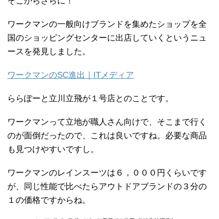
そこからさらに！
ワークマンの一般向けブランドを集めたショップを全
国のショッピングセンターに出店していくというニュ
ースを発見しました。
ワークマンのSC進出｜ITメディア
ららぽーと立川立飛が１号店とのことです。
ワークマンって立地が職人さん向けで、そこまで行く
のが面倒だったので、これは良いですね。必要な商品
も見つけやすいですし。
ワークマンのレインスーツは６，０００円くらいです
が、同じ性能で比べたらアウトドアブランドの３分の
１の価格ですからね。