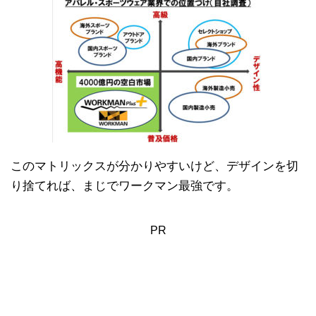
このマトリックスが分かりやすいけど、デザインを切
り捨てれば、まじでワークマン最強です。
PR