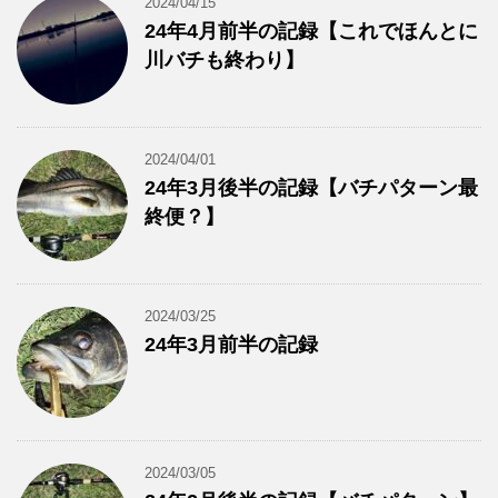
2024/04/15
24年4月前半の記録【これでほんとに
川バチも終わり】
2024/04/01
24年3月後半の記録【バチパターン最
終便？】
2024/03/25
24年3月前半の記録
2024/03/05