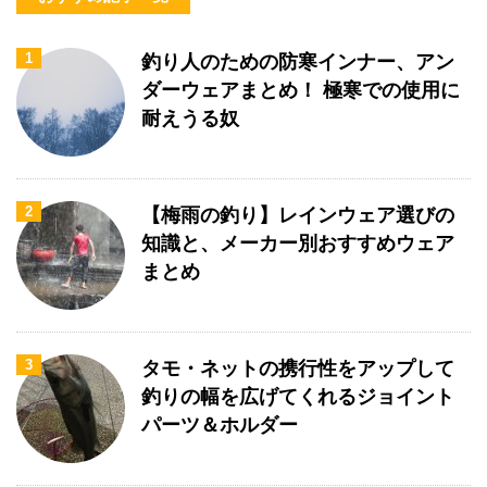
1
釣り人のための防寒インナー、アン
ダーウェアまとめ！ 極寒での使用に
耐えうる奴
2
【梅雨の釣り】レインウェア選びの
知識と、メーカー別おすすめウェア
まとめ
3
タモ・ネットの携行性をアップして
釣りの幅を広げてくれるジョイント
パーツ＆ホルダー