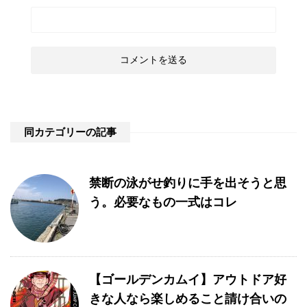
同カテゴリーの記事
禁断の泳がせ釣りに手を出そうと思
う。必要なもの一式はコレ
【ゴールデンカムイ】アウトドア好
きな人なら楽しめること請け合いの