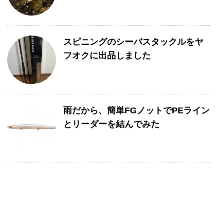
スピニングのシーバスタックルをヤ
フオクに出品しました
雨だから、簡単FGノットでPEライン
とリーダーを結んでみた