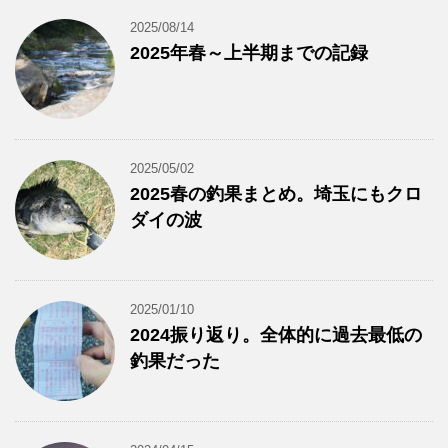
2025/08/14
2025年春～上半期までの記録
2025/05/02
2025春の釣果まとめ。埼玉にもクロ
ダイの波
2025/01/10
2024振り返り。全体的に過去最低の
釣果だった