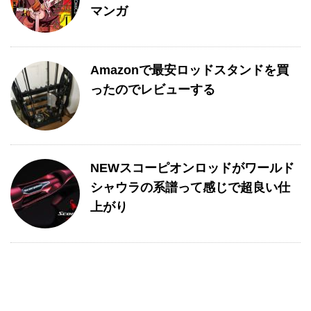
マンガ
Amazonで最安ロッドスタンドを買
ったのでレビューする
NEWスコーピオンロッドがワールド
シャウラの系譜って感じで超良い仕
上がり