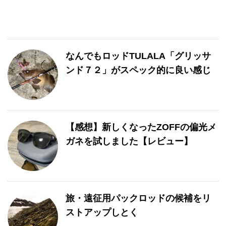
なんでもロッドTULALA「グリッサ
ンド７２」がスペック的に良い感じ
【感想】新しくなったZOFFの偏光メ
ガネを試しました【レビュー】
旅・遠征用パックロッドの候補をリ
ストアップしとく