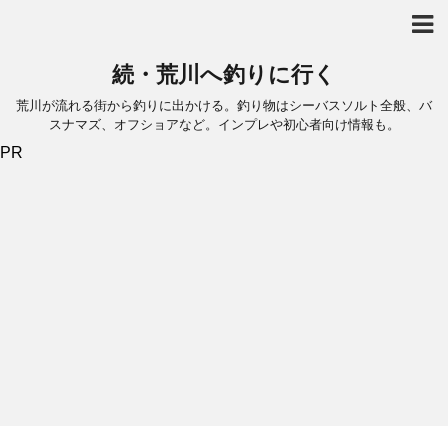
続・荒川へ釣りに行く
荒川が流れる街から釣りに出かける。釣り物はシーバスソルト全般、バ
スナマズ、オフショアなど。インプレや初心者向け情報も。
PR