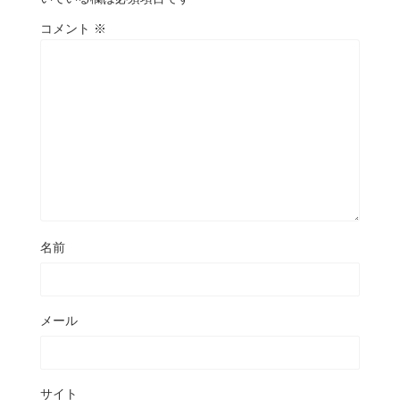
コメント
※
名前
メール
サイト