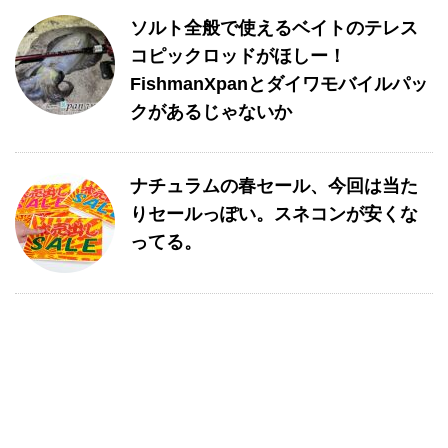
ソルト全般で使えるベイトのテレス
コピックロッドがほしー！
FishmanXpanとダイワモバイルパッ
クがあるじゃないか
ナチュラムの春セール、今回は当た
りセールっぽい。スネコンが安くな
ってる。