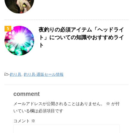
5
夜釣りの必須アイテム「ヘッドライ
ト」についての知識やおすすめライ
ト
-
釣り具
,
釣り具-通販セール情報
comment
メールアドレスが公開されることはありません。
※
が付
いている欄は必須項目です
コメント
※