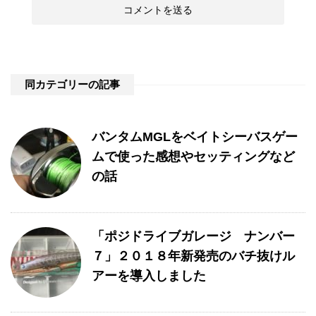
同カテゴリーの記事
バンタムMGLをベイトシーバスゲー
ムで使った感想やセッティングなど
の話
「ポジドライブガレージ ナンバー
７」２０１８年新発売のバチ抜けル
アーを導入しました