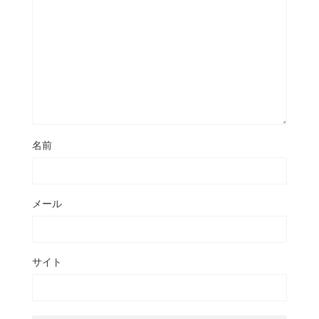
名前
メール
サイト