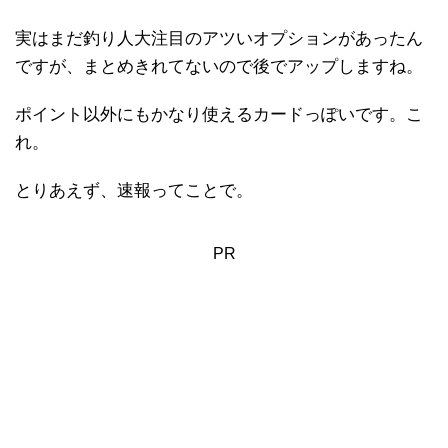
実はまだ釣り人大注目のアツいオプションがあったん
ですが、まとめきれてないので後でアップしますね。
ポイント以外にもかなり使えるカードっぽいです。こ
れ。
とりあえず、速報ってことで。
PR