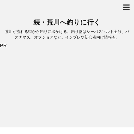
続・荒川へ釣りに行く
荒川が流れる街から釣りに出かける。釣り物はシーバスソルト全般、バ
スナマズ、オフショアなど。インプレや初心者向け情報も。
PR