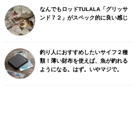
なんでもロッドTULALA「グリッサ
ンド７２」がスペック的に良い感じ
釣り人におすすめしたいサイフ２種
類！薄い財布を使えば、魚が釣れる
ようになる。はず。いやマジで。