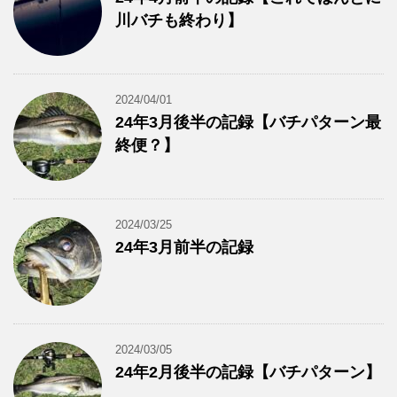
川バチも終わり】
2024/04/01
24年3月後半の記録【バチパターン最
終便？】
2024/03/25
24年3月前半の記録
2024/03/05
24年2月後半の記録【バチパターン】