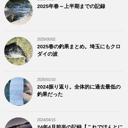
2025年春～上半期までの記録
2025/05/02
2025春の釣果まとめ。埼玉にもクロ
ダイの波
2025/01/10
2024振り返り。全体的に過去最低の
釣果だった
2024/04/15
24年4月前半の記録【これでほんとに