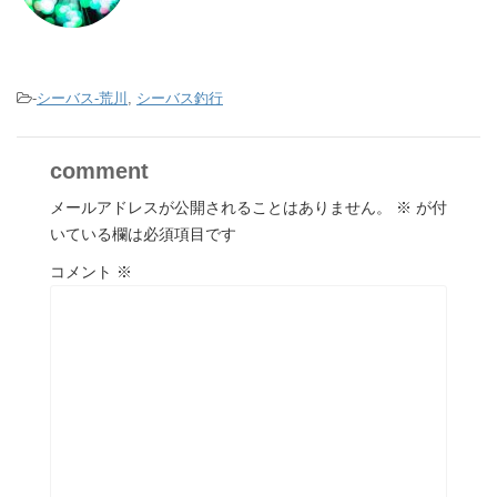
-
シーバス-荒川
,
シーバス釣行
comment
メールアドレスが公開されることはありません。
※
が付
いている欄は必須項目です
コメント
※