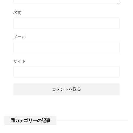
名前
メール
サイト
同カテゴリーの記事