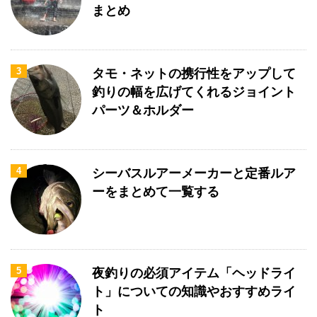
まとめ
3
タモ・ネットの携行性をアップして
釣りの幅を広げてくれるジョイント
パーツ＆ホルダー
4
シーバスルアーメーカーと定番ルア
ーをまとめて一覧する
5
夜釣りの必須アイテム「ヘッドライ
ト」についての知識やおすすめライ
ト