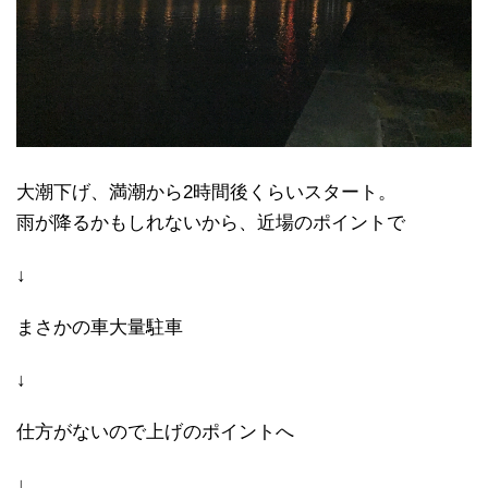
大潮下げ、満潮から2時間後くらいスタート。
雨が降るかもしれないから、近場のポイントで
↓
まさかの車大量駐車
↓
仕方がないので上げのポイントへ
↓