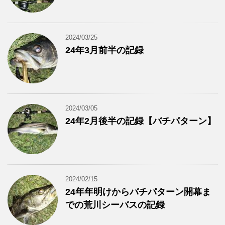
2024/03/25
24年3月前半の記録
2024/03/05
24年2月後半の記録【バチパターン】
2024/02/15
24年年明けからバチパターン開幕ま
での荒川シーバスの記録