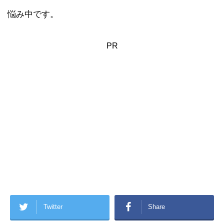
悩み中です。
PR
Twitter
Share