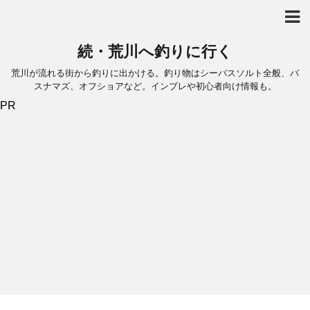
続・荒川へ釣りに行く
荒川が流れる街から釣りに出かける。釣り物はシーバスソルト全般、バ
スナマズ、オフショアなど。インプレや初心者向け情報も。
PR