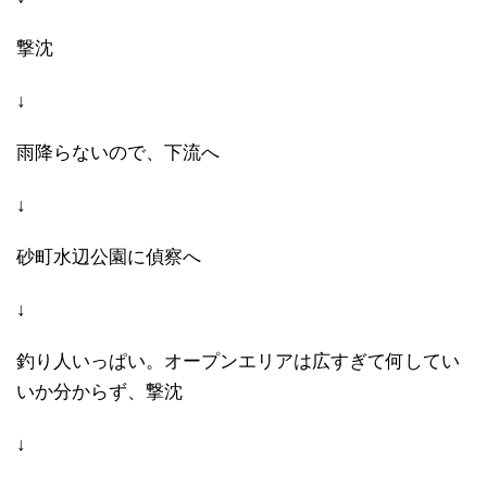
撃沈
↓
雨降らないので、下流へ
↓
砂町水辺公園に偵察へ
↓
釣り人いっぱい。オープンエリアは広すぎて何してい
いか分からず、撃沈
↓