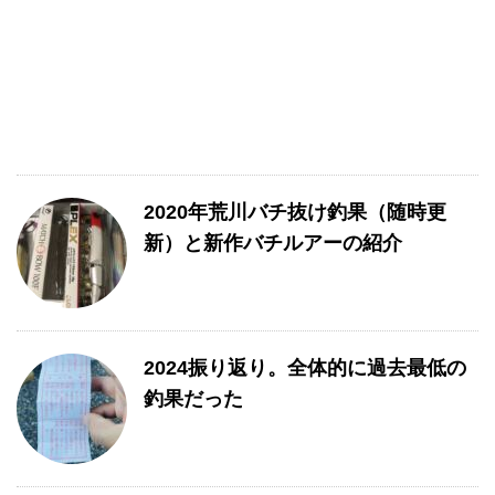
2020年荒川バチ抜け釣果（随時更
新）と新作バチルアーの紹介
2024振り返り。全体的に過去最低の
釣果だった