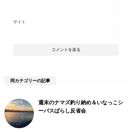
サイト
同カテゴリーの記事
週末のナマズ釣り納め＆いなっこシ
ーバスばらし反省会