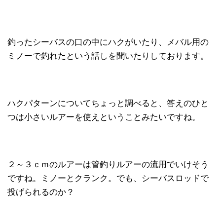
釣ったシーバスの口の中にハクがいたり、メバル用の
ミノーで釣れたという話しを聞いたりしております。
ハクパターンについてちょっと調べると、答えのひと
つは小さいルアーを使えということみたいですね。
２～３ｃｍのルアーは管釣りルアーの流用でいけそう
ですね。ミノーとクランク。でも、シーバスロッドで
投げられるのか？