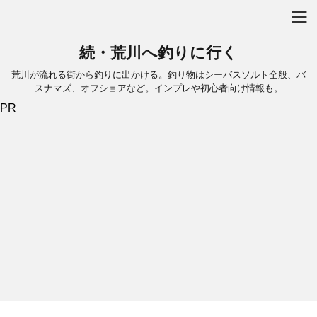
続・荒川へ釣りに行く
荒川が流れる街から釣りに出かける。釣り物はシーバスソルト全般、バ
スナマズ、オフショアなど。インプレや初心者向け情報も。
PR