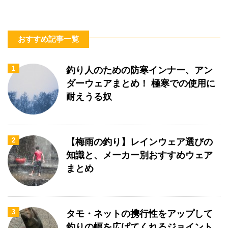
おすすめ記事一覧
1
釣り人のための防寒インナー、アン
ダーウェアまとめ！ 極寒での使用に
耐えうる奴
2
【梅雨の釣り】レインウェア選びの
知識と、メーカー別おすすめウェア
まとめ
3
タモ・ネットの携行性をアップして
釣りの幅を広げてくれるジョイント