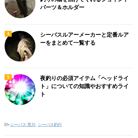
パーツ＆ホルダー
4
シーバスルアーメーカーと定番ルア
ーをまとめて一覧する
5
夜釣りの必須アイテム「ヘッドライ
ト」についての知識やおすすめライ
ト
-
シーバス-荒川
,
シーバス釣行