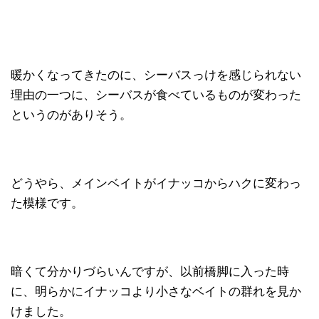
暖かくなってきたのに、シーバスっけを感じられない
理由の一つに、シーバスが食べているものが変わった
というのがありそう。
どうやら、メインベイトがイナッコからハクに変わっ
た模様です。
暗くて分かりづらいんですが、以前橋脚に入った時
に、明らかにイナッコより小さなベイトの群れを見か
けました。