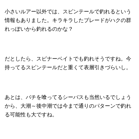
小さいルアー以外では、スピンテールで釣れるという
情報もありました。キラキラしたブレードがハクの群
れっぽいから釣れるのかな？
だとしたら、スピナーベイトでも釣れそうですね。今
持ってるスピンテールだと重くて表層引きづらいし。
あとは、バチを喰ってるシーバスも当然いるでしょう
から、大潮～後中潮では今まで通りのパターンで釣れ
る可能性も大ですね。