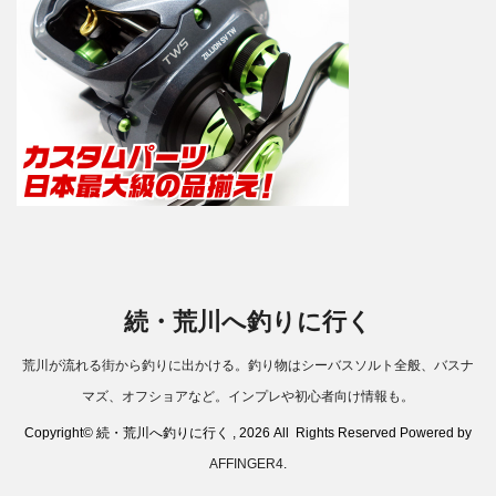
続・荒川へ釣りに行く
荒川が流れる街から釣りに出かける。釣り物はシーバスソルト全般、バスナ
マズ、オフショアなど。インプレや初心者向け情報も。
Copyright© 続・荒川へ釣りに行く , 2026 All Rights Reserved Powered by
AFFINGER4
.