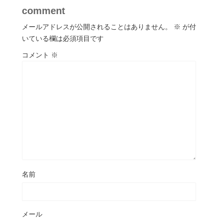
comment
メールアドレスが公開されることはありません。
※
が付
いている欄は必須項目です
コメント
※
名前
メール