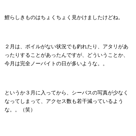
鯉らしきものはちょくちょく見かけましたけどね。
２月は、ボイルがない状況でも釣れたり、アタリがあ
ったりすることがあったんですが、どういうことか、
今月は完全ノーバイトの日が多いような。。
というか３月に入ってから、シーバスの写真が少なく
なってしまって、アクセス数も若干減っているよう
な。。（笑）