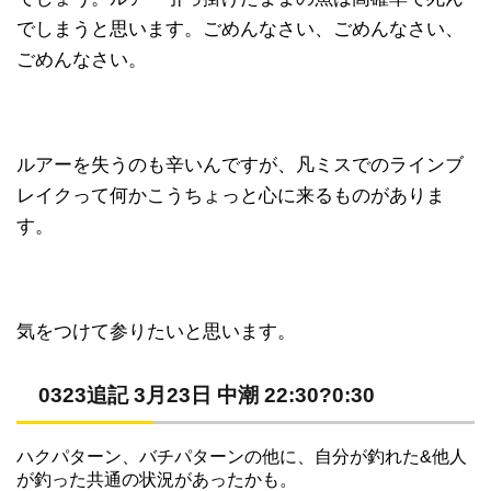
でしまうと思います。ごめんなさい、ごめんなさい、
ごめんなさい。
ルアーを失うのも辛いんですが、凡ミスでのラインブ
レイクって何かこうちょっと心に来るものがありま
す。
気をつけて参りたいと思います。
0323追記 3月23日 中潮 22:30?0:30
ハクパターン、バチパターンの他に、自分が釣れた&他人
が釣った共通の状況があったかも。