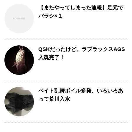
【またやってしまった速報】足元で
バラシ×１
QSKだったけど、ラブラックスAGS
入魂完了！
ベイト乱舞ボイル多発、いろいろあ
って荒川入水