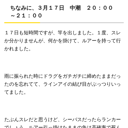
ちなみに、３月１７日 中潮 ２０：００
～２１：００
１７日も短時間ですが、竿を出しました。１度、スレ
か分かりませんが、何かを掛けて、ルアーを持って行
かれました。
雨に振られた時にドラグをガチガチに締めたままだっ
たのを忘れてて、ラインアイの結び目がぶっつりいっ
てました。
たぶんスレだと思うけど、シーバスだったらランカー
でしょう。ルアー引っ掛けたままの魚は高確率で死ん