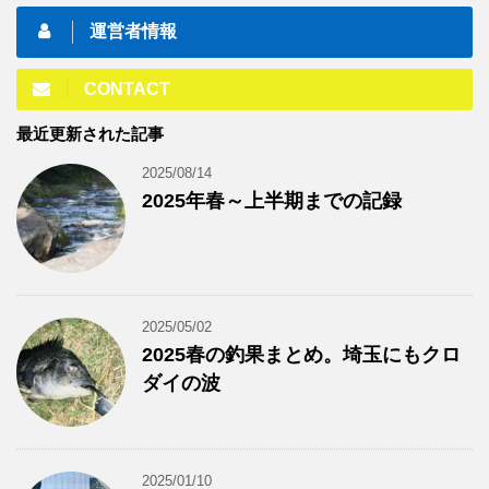
運営者情報
CONTACT
最近更新された記事
2025/08/14
2025年春～上半期までの記録
2025/05/02
2025春の釣果まとめ。埼玉にもクロ
ダイの波
2025/01/10