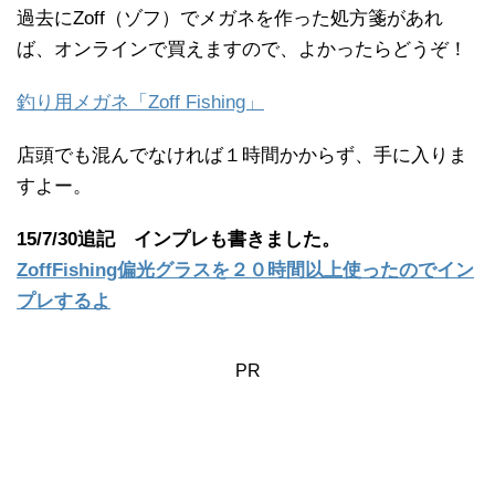
過去にZoff（ゾフ）でメガネを作った処方箋があれ
ば、オンラインで買えますので、よかったらどうぞ！
釣り用メガネ「Zoff Fishing」
店頭でも混んでなければ１時間かからず、手に入りま
すよー。
15/7/30追記 インプレも書きました。
ZoffFishing偏光グラスを２０時間以上使ったのでイン
プレするよ
PR