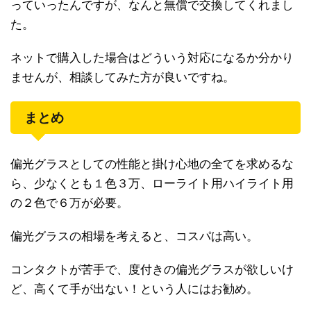
っていったんですが、なんと無償で交換してくれまし
た。
ネットで購入した場合はどういう対応になるか分かり
ませんが、相談してみた方が良いですね。
まとめ
偏光グラスとしての性能と掛け心地の全てを求めるな
ら、少なくとも１色３万、ローライト用ハイライト用
の２色で６万が必要。
偏光グラスの相場を考えると、コスパは高い。
コンタクトが苦手で、度付きの偏光グラスが欲しいけ
ど、高くて手が出ない！という人にはお勧め。