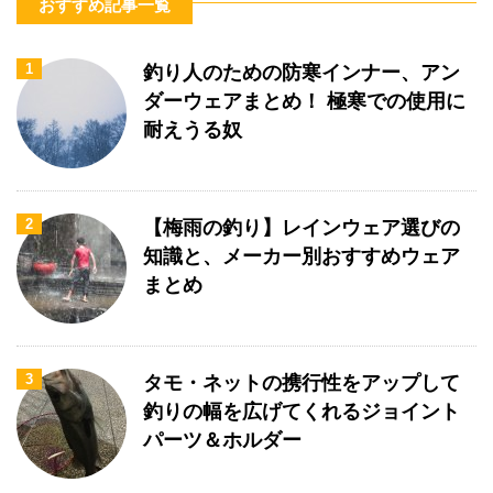
おすすめ記事一覧
1
釣り人のための防寒インナー、アン
ダーウェアまとめ！ 極寒での使用に
耐えうる奴
2
【梅雨の釣り】レインウェア選びの
知識と、メーカー別おすすめウェア
まとめ
3
タモ・ネットの携行性をアップして
釣りの幅を広げてくれるジョイント
パーツ＆ホルダー