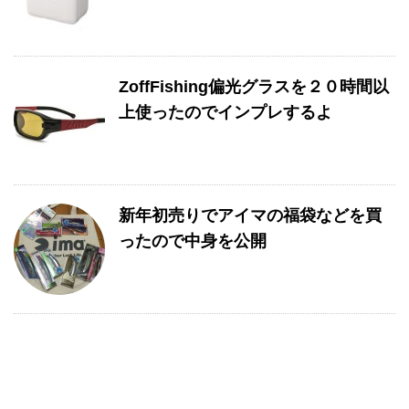
ZoffFishing偏光グラスを２０時間以
上使ったのでインプレするよ
新年初売りでアイマの福袋などを買
ったので中身を公開