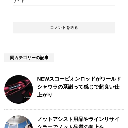
サイト
同カテゴリーの記事
NEWスコーピオンロッドがワールド
シャウラの系譜って感じで超良い仕
上がり
ノットアシスト用品やラインリサイ
クラーでノット品質の向上を