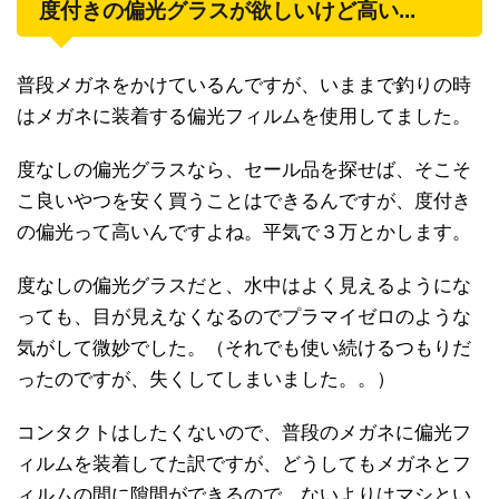
度付きの偏光グラスが欲しいけど高い...
普段メガネをかけているんですが、いままで釣りの時
はメガネに装着する偏光フィルムを使用してました。
度なしの偏光グラスなら、セール品を探せば、そこそ
こ良いやつを安く買うことはできるんですが、度付き
の偏光って高いんですよね。平気で３万とかします。
度なしの偏光グラスだと、水中はよく見えるようにな
っても、目が見えなくなるのでプラマイゼロのような
気がして微妙でした。（それでも使い続けるつもりだ
ったのですが、失くしてしまいました。。）
コンタクトはしたくないので、普段のメガネに偏光フ
ィルムを装着してた訳ですが、どうしてもメガネとフ
ィルムの間に隙間ができるので、ないよりはマシとい