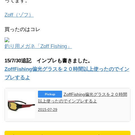
ってます。
Zoff（ゾフ）
買ったのはコレ
釣り用メガネ「Zoff Fishing」
15/7/30追記 インプレも書きました。
ZoffFishing偏光グラスを２０時間以上使ったのでイン
プレするよ
ZoffFishing偏光グラスを２０時間
以上使ったのでインプレするよ
2015-07-29