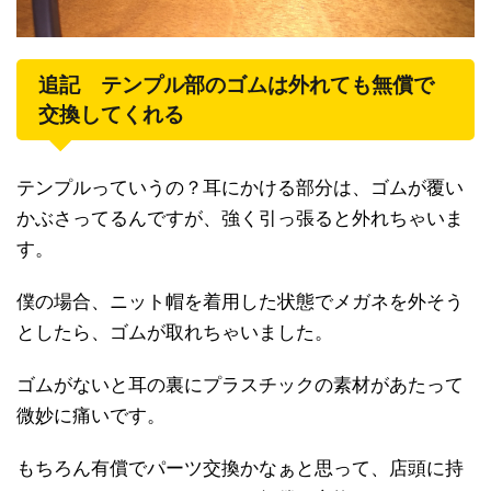
追記 テンプル部のゴムは外れても無償で
交換してくれる
テンプルっていうの？耳にかける部分は、ゴムが覆い
かぶさってるんですが、強く引っ張ると外れちゃいま
す。
僕の場合、ニット帽を着用した状態でメガネを外そう
としたら、ゴムが取れちゃいました。
ゴムがないと耳の裏にプラスチックの素材があたって
微妙に痛いです。
もちろん有償でパーツ交換かなぁと思って、店頭に持