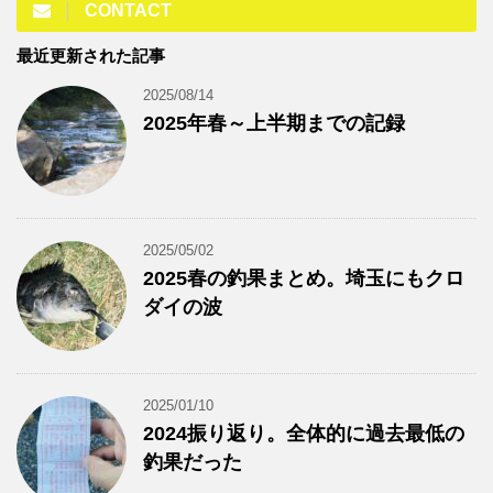
CONTACT
最近更新された記事
2025/08/14
2025年春～上半期までの記録
2025/05/02
2025春の釣果まとめ。埼玉にもクロ
ダイの波
2025/01/10
2024振り返り。全体的に過去最低の
釣果だった