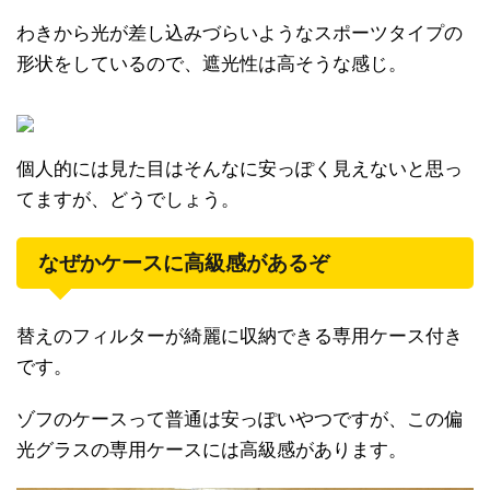
わきから光が差し込みづらいようなスポーツタイプの
形状をしているので、遮光性は高そうな感じ。
個人的には見た目はそんなに安っぽく見えないと思っ
てますが、どうでしょう。
なぜかケースに高級感があるぞ
替えのフィルターが綺麗に収納できる専用ケース付き
です。
ゾフのケースって普通は安っぽいやつですが、この偏
光グラスの専用ケースには高級感があります。