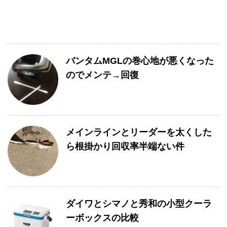
バンタムMGLの巻心地が悪くなった
のでメンテ→回復
メインラインとリーダーを太くした
ら根掛かり回収率半端ない件
ダイワとシマノと秀和の小型クーラ
ーボックスの比較