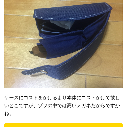
ケースにコストをかけるより本体にコストかけて欲し
いとこですが、ゾフの中では高いメガネだからですか
ね。