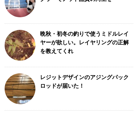
晩秋・初冬の釣りで使うミドルレイ
ヤーが欲しい。レイヤリングの正解
を教えてくれ
レジットデザインのアジングパック
ロッドが届いた！