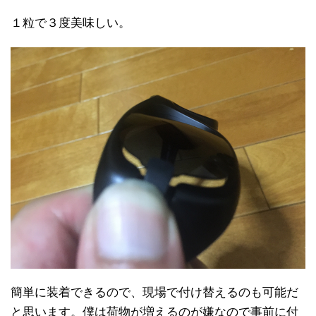
１粒で３度美味しい。
簡単に装着できるので、現場で付け替えるのも可能だ
と思います。僕は荷物が増えるのが嫌なので事前に付