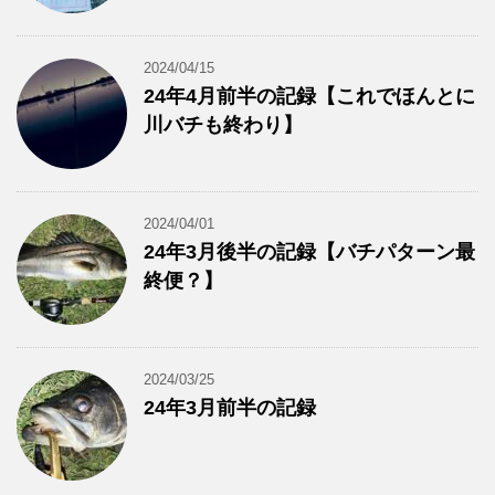
2024/04/15
24年4月前半の記録【これでほんとに
川バチも終わり】
2024/04/01
24年3月後半の記録【バチパターン最
終便？】
2024/03/25
24年3月前半の記録