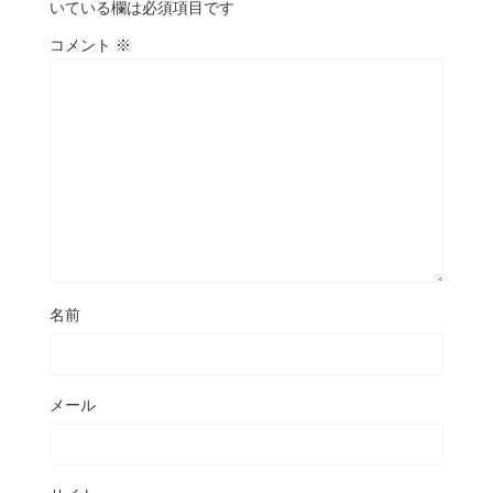
いている欄は必須項目です
コメント
※
名前
メール