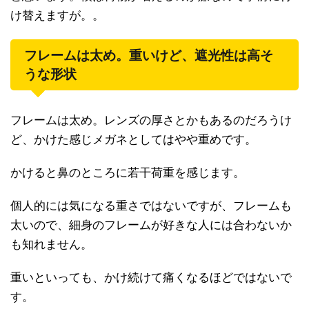
け替えますが。。
フレームは太め。重いけど、遮光性は高そ
うな形状
フレームは太め。レンズの厚さとかもあるのだろうけ
ど、かけた感じメガネとしてはやや重めです。
かけると鼻のところに若干荷重を感じます。
個人的には気になる重さではないですが、フレームも
太いので、細身のフレームが好きな人には合わないか
も知れません。
重いといっても、かけ続けて痛くなるほどではないで
す。