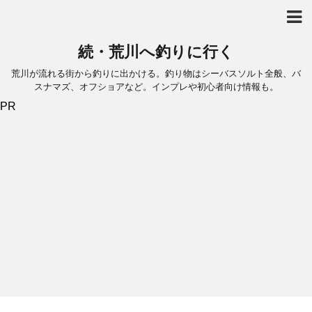
続・荒川へ釣りに行く
荒川が流れる街から釣りに出かける。釣り物はシーバスソルト全般、バ
スナマズ、オフショアなど。インプレや初心者向け情報も。
PR