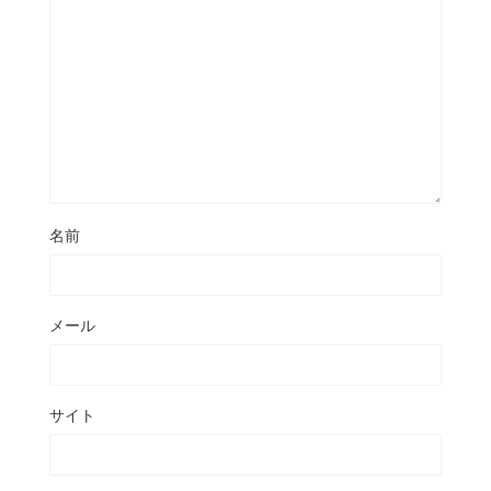
名前
メール
サイト