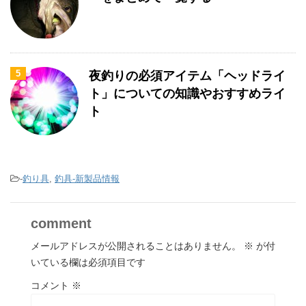
5
夜釣りの必須アイテム「ヘッドライ
ト」についての知識やおすすめライ
ト
-
釣り具
,
釣具-新製品情報
comment
メールアドレスが公開されることはありません。
※
が付
いている欄は必須項目です
コメント
※