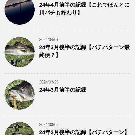
24年4月前半の記録【これでほんとに
川バチも終わり】
2024/04/01
24年3月後半の記録【バチパターン最
終便？】
2024/03/25
24年3月前半の記録
2024/03/05
24年2月後半の記録【バチパターン】