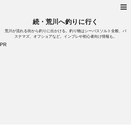
続・荒川へ釣りに行く
荒川が流れる街から釣りに出かける。釣り物はシーバスソルト全般、バ
スナマズ、オフショアなど。インプレや初心者向け情報も。
PR