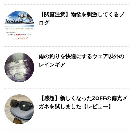
【閲覧注意】物欲を刺激してくるブ
ログ
雨の釣りを快適にするウェア以外の
レインギア
【感想】新しくなったZOFFの偏光メ
ガネを試しました【レビュー】