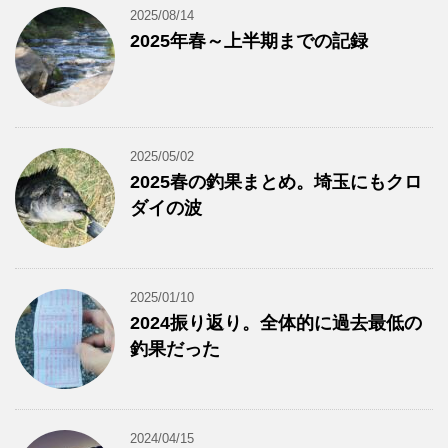
2025/08/14
2025年春～上半期までの記録
2025/05/02
2025春の釣果まとめ。埼玉にもクロ
ダイの波
2025/01/10
2024振り返り。全体的に過去最低の
釣果だった
2024/04/15