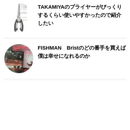
TAKAMIYAのプライヤーがびっくり
するくらい使いやすかったので紹介
したい
FISHMAN Bristのどの番手を買えば
僕は幸せになれるのか