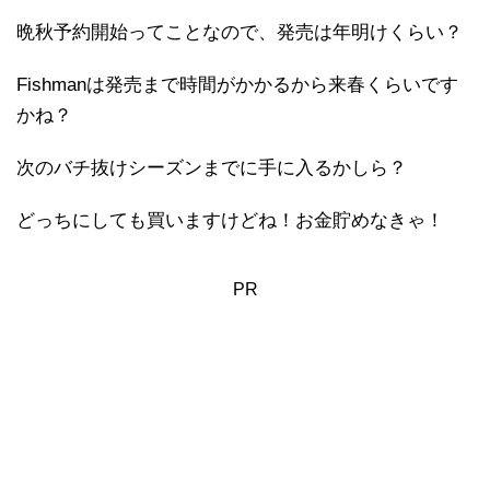
晩秋予約開始ってことなので、発売は年明けくらい？
Fishmanは発売まで時間がかかるから来春くらいです
かね？
次のバチ抜けシーズンまでに手に入るかしら？
どっちにしても買いますけどね！お金貯めなきゃ！
PR