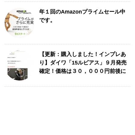
年１回のAmazonプライムセール中
です。
【更新：購入しました！インプレあ
り】ダイワ「15ルビアス」９月発売
確定！価格は３０，０００円前後に