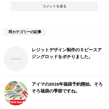
同カテゴリーの記事
レジットデザイン制作の５ピースア
ジングロッドをポチりました。
アイマの2016年福袋予約開始。そろ
そろ福袋の季節ですね。