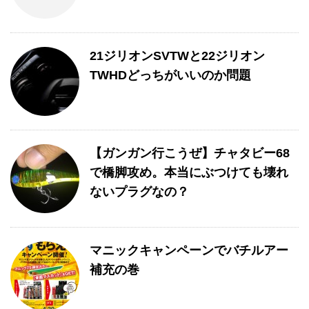
21ジリオンSVTWと22ジリオン
TWHDどっちがいいのか問題
【ガンガン行こうぜ】チャタビー68
で橋脚攻め。本当にぶつけても壊れ
ないプラグなの？
マニックキャンペーンでバチルアー
補充の巻