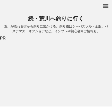
続・荒川へ釣りに行く
荒川が流れる街から釣りに出かける。釣り物はシーバスソルト全般、バ
スナマズ、オフショアなど。インプレや初心者向け情報も。
PR