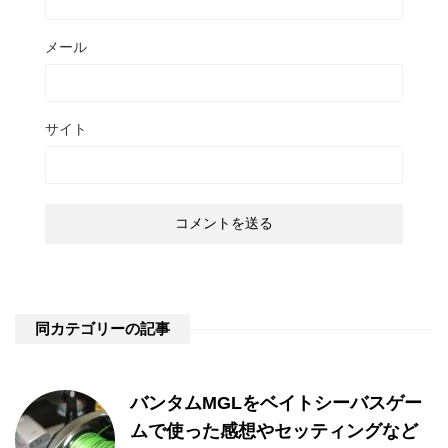
メール
サイト
同カテゴリーの記事
バンタムMGLをベイトシーバスゲー
ムで使った感想やセッティングなど