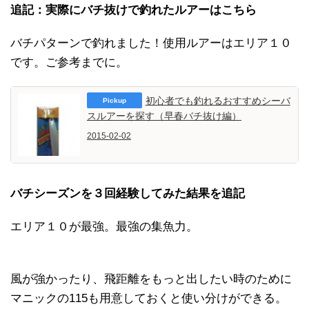
追記：実際にバチ抜けで釣れたルアーはこちら
バチパターンで釣れました！使用ルアーはエリア１０
です。ご参考までに。
初心者でも釣れるおすすめシーバ
スルアーを探す（早春バチ抜け編）
2015-02-02
バチシーズンを３回経験してみた結果を追記
エリア１０が最強。最強の集魚力。
風が強かったり、飛距離をもっと出したい時のために
マニックの115も用意しておくと使い分けができる。