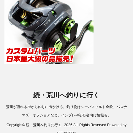
ー
続・荒川へ釣りに行く
荒川が流れる街から釣りに出かける。釣り物はシーバスソルト全般、バスナ
マズ、オフショアなど。インプレや初心者向け情報も。
Copyright© 続・荒川へ釣りに行く , 2026 All Rights Reserved Powered by