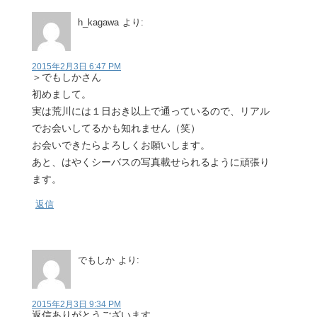
h_kagawa
より:
2015年2月3日 6:47 PM
＞でもしかさん
初めまして。
実は荒川には１日おき以上で通っているので、リアル
でお会いしてるかも知れません（笑）
お会いできたらよろしくお願いします。
あと、はやくシーバスの写真載せられるように頑張り
ます。
返信
でもしか
より:
2015年2月3日 9:34 PM
返信ありがとうございます。