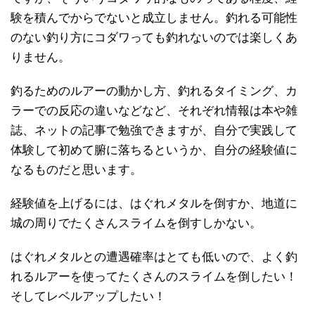
験を積んでからでないと成立しません。釣れる可能性
のない釣り方にコダワっても釣れないのでは楽しくあ
りません。
釣るためのルアーの動かし方、釣れるタイミング、カ
ラーでの反応の違いなどなど、それぞれ情報は本や雑
誌、ネットの記事で勉強できますが、自分で実践して
体験して初めて腑に落ちるというか、自分の経験値に
なるものだと思います。
経験値を上げるには、はぐれメタルを倒すか、地道に
城の周りでたくさんスライムを倒すしかない。
はぐれメタルとの遭遇確率はとても低いので、よく釣
れるルアーを使ってたくさんのスライムを倒したい！
そしてレベルアップしたい！