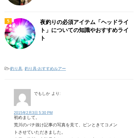
5
夜釣りの必須アイテム「ヘッドライ
ト」についての知識やおすすめライ
ト
-
釣り具
,
釣り具-おすすめルアー
でもしか
より:
2015年2月3日 5:30 PM
初めまして。
荒川のバチ抜け記事の写真を見て、ピンときてコメン
トさせていただきました。