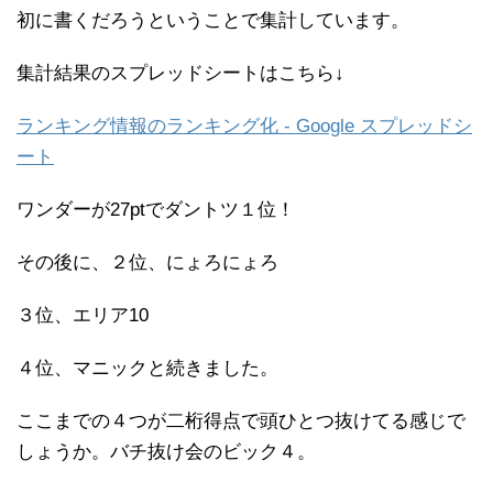
初に書くだろうということで集計しています。
集計結果のスプレッドシートはこちら↓
ランキング情報のランキング化 - Google スプレッドシ
ート
ワンダーが27ptでダントツ１位！
その後に、２位、にょろにょろ
３位、エリア10
４位、マニックと続きました。
ここまでの４つが二桁得点で頭ひとつ抜けてる感じで
しょうか。バチ抜け会のビック４。