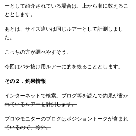
ーとして紹介されている場合は、上から順に数えるこ
ととします。
あとは、サイズ違いは同じルアーとして計測しまし
た。
こっちの方が調べやすそう。
今回はバチ抜け用ルアーに的を絞ることとします。
その２．釣果情報
インターネットで検索。ブログ等を読んで釣果が書か
れているルアーを計測します。
プロやモニターのブログはポジショントークが含まれ
ているので、除外。