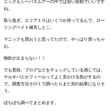
ニックもシーバスルアーの中では安い部類でいいです
ね。
取り急ぎ、エリア１０はいくつか持ってるんで、ロー
リングベイト補充しとこ。
マニックも買おうと思ってたので、やっぱり買っちゃ
お。
物欲が止まらない！！
でも普段、ブログなどをチェックしている感じでは、
ヤルキバとかフィールってよく見かける気がするの
で、調査方法その１で調べたらまた別の結果になりそ
う。
ぼちぼち調べてまとめます。