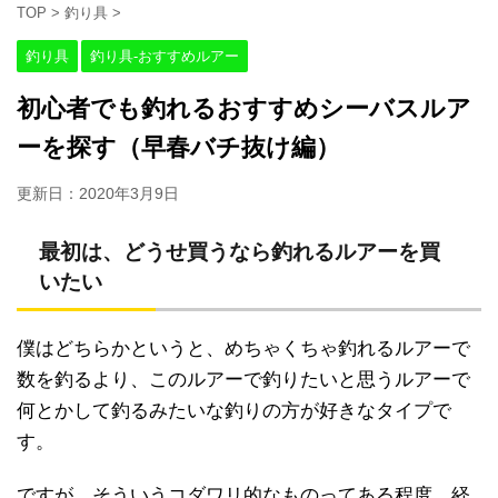
TOP
>
釣り具
>
釣り具
釣り具-おすすめルアー
初心者でも釣れるおすすめシーバスルア
ーを探す（早春バチ抜け編）
更新日：
2020年3月9日
最初は、どうせ買うなら釣れるルアーを買
いたい
僕はどちらかというと、めちゃくちゃ釣れるルアーで
数を釣るより、このルアーで釣りたいと思うルアーで
何とかして釣るみたいな釣りの方が好きなタイプで
す。
ですが、そういうコダワリ的なものってある程度、経