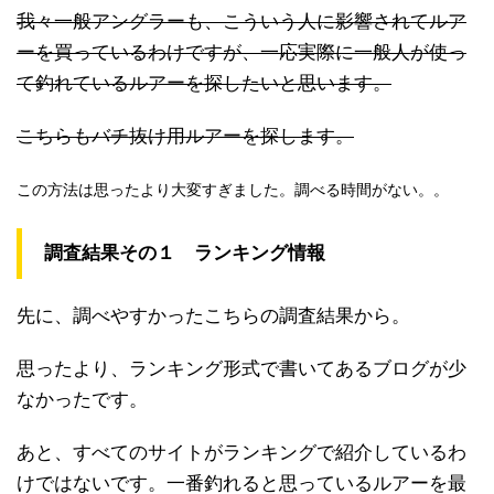
我々一般アングラーも、こういう人に影響されてルア
ーを買っているわけですが、一応実際に一般人が使っ
て釣れているルアーを探したいと思います。
こちらもバチ抜け用ルアーを探します。
この方法は思ったより大変すぎました。調べる時間がない。。
調査結果その１ ランキング情報
先に、調べやすかったこちらの調査結果から。
思ったより、ランキング形式で書いてあるブログが少
なかったです。
あと、すべてのサイトがランキングで紹介しているわ
けではないです。一番釣れると思っているルアーを最