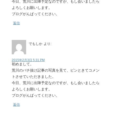
今日、荒川に出陣予定なのですが、もし会いましたら
よろしくお願いします。
ブログがんばってください。
返信
でもしか
より:
2015年2月3日 5:31 PM
初めまして。
荒川のバチ抜け記事の写真を見て、ピンときてコメン
トさせていただきました。
今日、荒川に出陣予定なのですが、もし会いましたら
よろしくお願いします。
ブログがんばってください。
返信