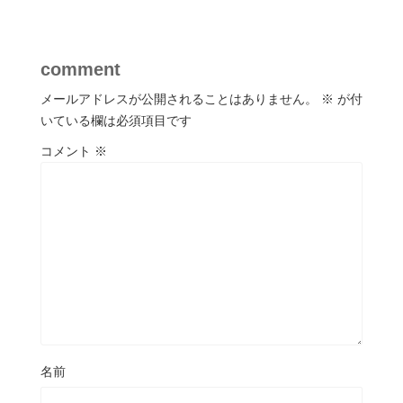
comment
メールアドレスが公開されることはありません。
※
が付
いている欄は必須項目です
コメント
※
名前