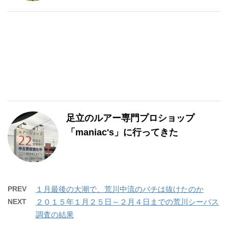
足立のルアー専門プロショップ
「maniac's」に行ってきた
PREV
１月最後の大潮で、荒川中流のバチは抜けたのか
NEXT
２０１５年１月２５日～２月４日までの荒川シーバス
調査の結果