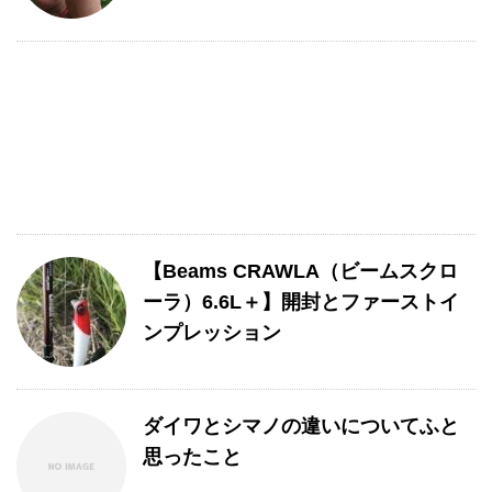
【Beams CRAWLA（ビームスクロ
ーラ）6.6L＋】開封とファーストイ
ンプレッション
ダイワとシマノの違いについてふと
思ったこと