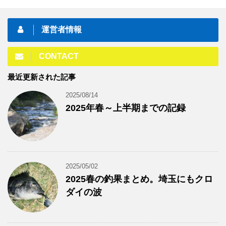
運営者情報
CONTACT
最近更新された記事
2025/08/14
2025年春～上半期までの記録
2025/05/02
2025春の釣果まとめ。埼玉にもクロ
ダイの波