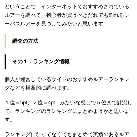
ということで、インターネットでおすすめされている
ルアーを調べて、初心者が買うべきだれでも釣れるシ
ーバスルアーを見つけてみたいと思います。
調査の方法
その１．ランキング情報
個人が運営しているサイトのおすすめルアーランキン
グなどを横断的に調べます。
１位＝5pt、２位＝4pt...みたいな感じで５位まで計測し
て、ランキングのランキングにまとめようかと思いま
す。
ランキングになってなくてもまとめて実績のあるルア