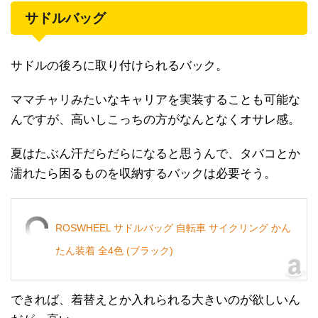
サドルバッグ
サドルの後ろに取り付けられるバック。
ママチャリみたいなキャリアを実装することも可能な
んですが、高いしこっちの方がなんとなくオサレ感。
夏はたぶん汗だらだらになると思うんで、タバコとか
濡れたら困るものを収納するバックは必要そう。
ROSWHEEL サドルバッグ 自転車 サイクリング かん
たん装着 全4色 (ブラック)
できれば、着替えとか入れられる大きいのが欲しいん