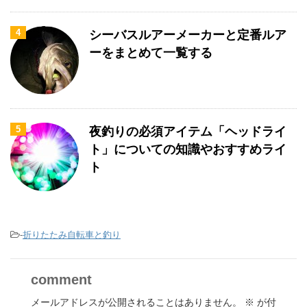
4
シーバスルアーメーカーと定番ルア
ーをまとめて一覧する
5
夜釣りの必須アイテム「ヘッドライ
ト」についての知識やおすすめライ
ト
-
折りたたみ自転車と釣り
comment
メールアドレスが公開されることはありません。
※
が付