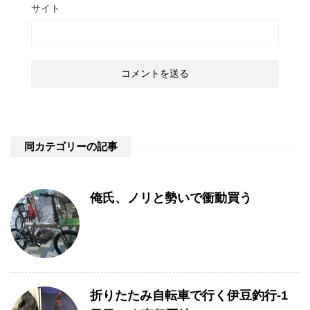
サイト
同カテゴリーの記事
俺氏、ノリと勢いで衝動買う
折りたたみ自転車で行く伊豆釣行-1