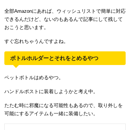
全部Amazonにあれば、ウィッシュリストで簡単に対応
できるんだけど、ないのもあるんで記事にして残して
おこうと思います。
すぐ忘れちゃうんですよね。
ボトルホルダーとそれをとめるやつ
ペットボトルはめるやつ。
ハンドルポストに装着しようかと考え中。
たたむ時に邪魔になる可能性もあるので、取り外しを
可能にするアイテムも一緒に装備したい。