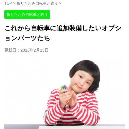
TOP
>
折りたたみ自転車と釣り
>
折りたたみ自転車と釣り
これから自転車に追加装備したいオプシ
ョンパーツたち
更新日：
2016年2月26日