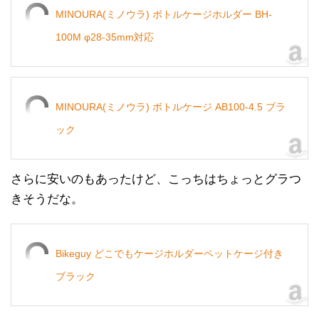
MINOURA(ミノウラ) ボトルケージホルダー BH-
100M φ28-35mm対応
MINOURA(ミノウラ) ボトルケージ AB100-4.5 ブラ
ック
さらに安いのもあったけど、こっちはちょっとグラつ
きそうだな。
Bikeguy どこでもケージホルダーペットケージ付き
ブラック