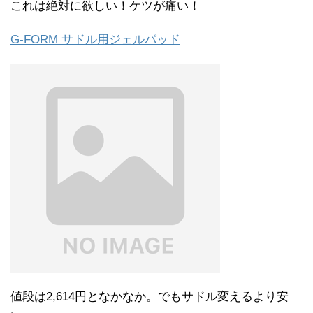
これは絶対に欲しい！ケツが痛い！
G-FORM サドル用ジェルパッド
値段は2,614円となかなか。でもサドル変えるより安