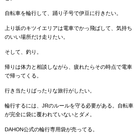
自転車を輪行して、踊り子号で伊豆に行きたい。
上り坂のキツイエリアは電車でかっ飛ばして、気持ち
のいい場所だけ走りたい。
そして、釣り。
帰りは体力と相談しながら、疲れたらその時点で電車
で帰ってくる。
行き当たりばったりな旅行がしたい。
輪行するには、JRのルールを守る必要がある。自転車
が完全に袋に覆われていないとダメ。
DAHON公式の輪行専用袋が売ってる。