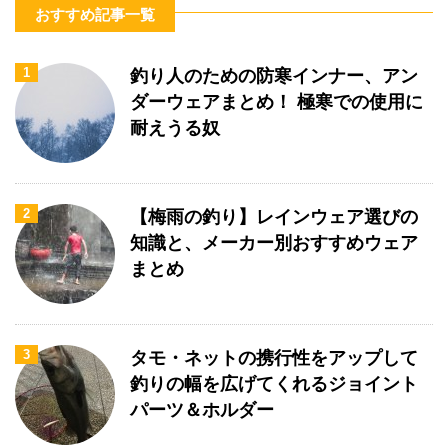
おすすめ記事一覧
1
釣り人のための防寒インナー、アン
ダーウェアまとめ！ 極寒での使用に
耐えうる奴
2
【梅雨の釣り】レインウェア選びの
知識と、メーカー別おすすめウェア
まとめ
3
タモ・ネットの携行性をアップして
釣りの幅を広げてくれるジョイント
パーツ＆ホルダー