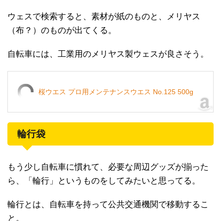
ウェスで検索すると、素材が紙のものと、メリヤス
（布？）のものが出てくる。
自転車には、工業用のメリヤス製ウェスが良さそう。
桜ウエス プロ用メンテナンスウエス No.125 500g
輪行袋
もう少し自転車に慣れて、必要な周辺グッズが揃った
ら、「輪行」というものをしてみたいと思ってる。
輪行とは、自転車を持って公共交通機関で移動するこ
と。