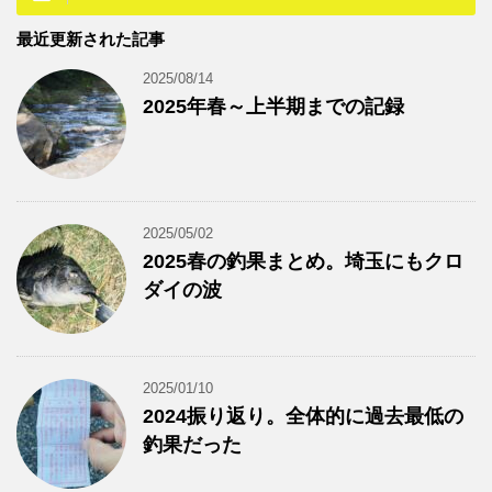
最近更新された記事
2025/08/14
2025年春～上半期までの記録
2025/05/02
2025春の釣果まとめ。埼玉にもクロ
ダイの波
2025/01/10
2024振り返り。全体的に過去最低の
釣果だった