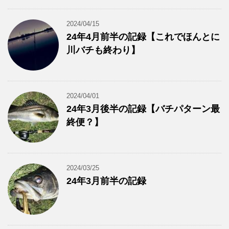
2024/04/15
24年4月前半の記録【これでほんとに
川バチも終わり】
2024/04/01
24年3月後半の記録【バチパターン最
終便？】
2024/03/25
24年3月前半の記録