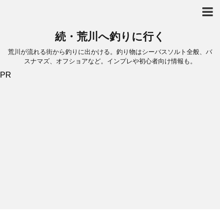
続・荒川へ釣りに行く
荒川が流れる街から釣りに出かける。釣り物はシーバスソルト全般、バ
スナマズ、オフショアなど。インプレや初心者向け情報も。
PR