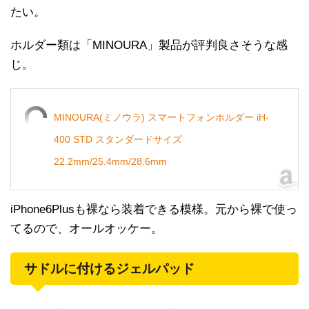
たい。
ホルダー類は「MINOURA」製品が評判良さそうな感
じ。
MINOURA(ミノウラ) スマートフォンホルダー iH-
400 STD スタンダードサイズ
22.2mm/25.4mm/28.6mm
iPhone6Plusも裸なら装着できる模様。元から裸で使っ
てるので、オールオッケー。
サドルに付けるジェルパッド