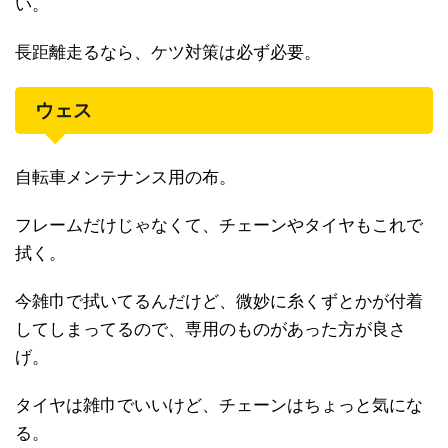
い。
長距離走るなら、ケツ対策は必ず必要。
ウェス
自転車メンテナンス用の布。
フレームだけじゃなくて、チェーンやタイヤもこれで
拭く。
今雑巾で拭いてるんだけど、微妙に糸くずとかが付着
してしまってるので、専用のものがあった方が良さ
げ。
タイヤは雑巾でいいけど、チェーンはちょっと気にな
る。