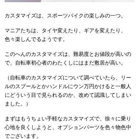
カスタマイズは、スポーツバイクの楽しみの一つ。
マニアたちは、タイヤ変えたり、ギアを変えたり、
色々楽しんでるようです。
このへんのカスタマイズは、難易度とお値段が高いの
で、自転車初心者のわたくしにはまだ敷居が高い。
（自転車のカスタマイズについて調べていたら、リー
ルのスプールとかハンドルにウン万円かけると一般人
にどういう目で見られるのか、改めて認識してしまい
ました。）
まずはもうちょい手軽なカスタマイズで、徐々に乗り
心地を良くしようと、オプションパーツを色々物色中
でございます。