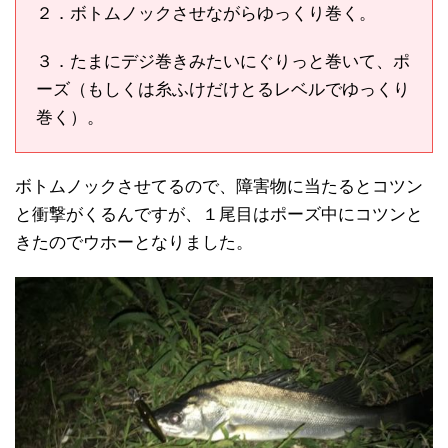
２．ボトムノックさせながらゆっくり巻く。
３．たまにデジ巻きみたいにぐりっと巻いて、ポ
ーズ（もしくは糸ふけだけとるレベルでゆっくり
巻く）。
ボトムノックさせてるので、障害物に当たるとコツン
と衝撃がくるんですが、１尾目はポーズ中にコツンと
きたのでウホーとなりました。