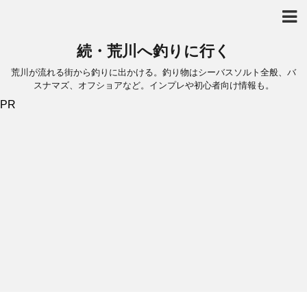
続・荒川へ釣りに行く
荒川が流れる街から釣りに出かける。釣り物はシーバスソルト全般、バ
スナマズ、オフショアなど。インプレや初心者向け情報も。
PR