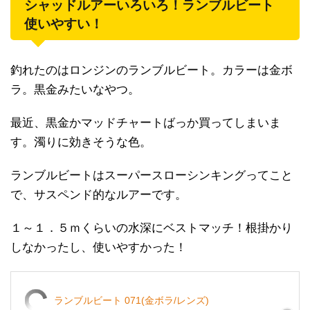
シャッドルアーいろいろ！ランブルビート
使いやすい！
釣れたのはロンジンのランブルビート。カラーは金ボ
ラ。黒金みたいなやつ。
最近、黒金かマッドチャートばっか買ってしまいま
す。濁りに効きそうな色。
ランブルビートはスーパースローシンキングってこと
で、サスペンド的なルアーです。
１～１．５ｍくらいの水深にベストマッチ！根掛かり
しなかったし、使いやすかった！
ランブルビート 071(金ボラ/レンズ)