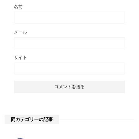
名前
メール
サイト
同カテゴリーの記事