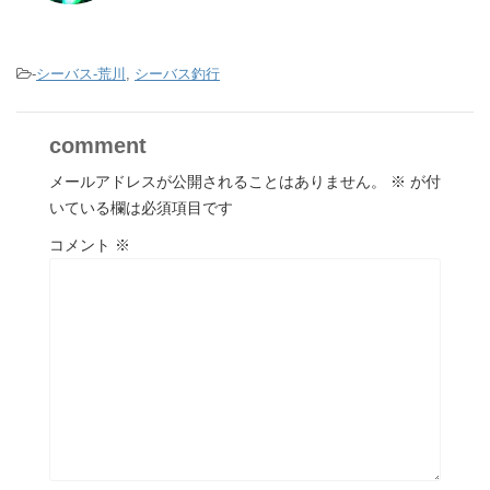
-
シーバス-荒川
,
シーバス釣行
comment
メールアドレスが公開されることはありません。
※
が付
いている欄は必須項目です
コメント
※