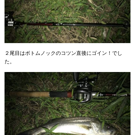
２尾目はボトムノックのコツン直後にゴイン！でし
た。