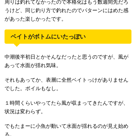
周りは釣れてなかったので本格化はもう数週間先だろ
うけど、同じ釣り方で釣れたのでパターンにはめた感
があった楽しかったです。
ベイトがボトムにいたっぽい
中潮後半初日とかそんなだったと思うのですが、風が
あって水面が揺れ気味。
それもあってか、表層に全然ベイトっけがありません
でした。ボイルもなし。
１時間くらいやってたら風が収まってきたんですが、
状況は変わらず。
でもたまーに小魚が動いて水面が揺れるのが見え始め
る。