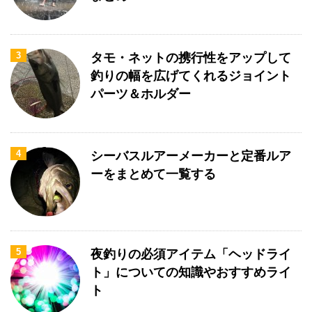
3
タモ・ネットの携行性をアップして
釣りの幅を広げてくれるジョイント
パーツ＆ホルダー
4
シーバスルアーメーカーと定番ルア
ーをまとめて一覧する
5
夜釣りの必須アイテム「ヘッドライ
ト」についての知識やおすすめライ
ト