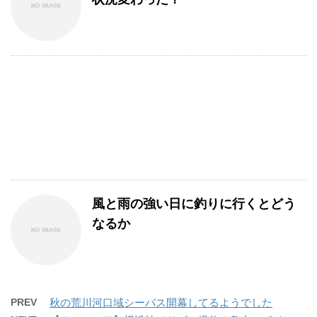
風と雨の強い日に釣りに行くとどう
なるか
PREV
秋の荒川河口域シーバス開幕してるようでした