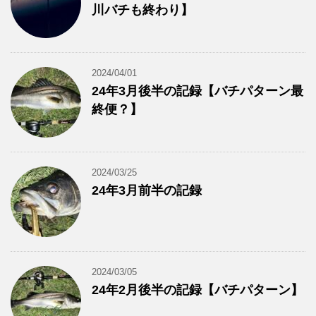
川バチも終わり】
2024/04/01
24年3月後半の記録【バチパターン最
終便？】
2024/03/25
24年3月前半の記録
2024/03/05
24年2月後半の記録【バチパターン】