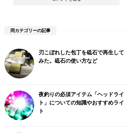
同カテゴリーの記事
刃こぼれした包丁を砥石で再生して
みた。砥石の使い方など
夜釣りの必須アイテム「ヘッドライ
ト」についての知識やおすすめライ
ト