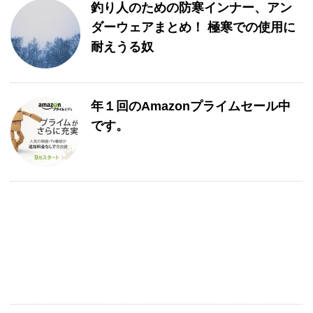
釣り人のための防寒インナー、アン
ダーウェアまとめ！ 極寒での使用に
耐えうる奴
年１回のAmazonプライムセール中
です。