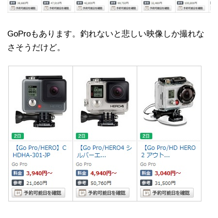
GoProもあります。釣れないと悲しい映像しか撮れな
さそうだけど。