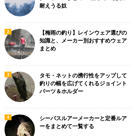
耐えうる奴
2
【梅雨の釣り】レインウェア選びの
知識と、メーカー別おすすめウェア
まとめ
3
タモ・ネットの携行性をアップして
釣りの幅を広げてくれるジョイント
パーツ＆ホルダー
4
シーバスルアーメーカーと定番ルア
ーをまとめて一覧する