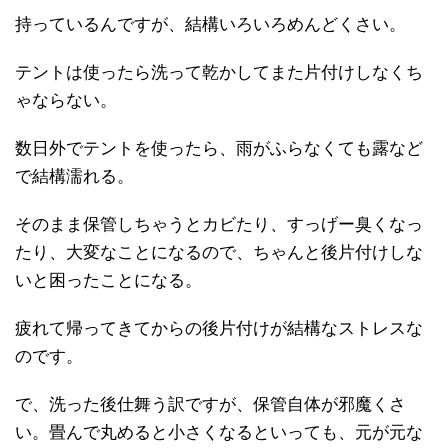
持っているんですが、結構いろいろめんどくさい。
テントは使ったら洗って乾かしてまた片付けしなくち
ゃならない。
数日外でテントを使ったら、雨がふらなくても露など
で結構濡れる。
そのまま保管しちゃうとカビたり、すっげー臭くなっ
たり、大変なことになるので、ちゃんと後片付けしな
いと困ったことになる。
疲れて帰ってきてからの後片付けが結構なストレスな
のです。
で、洗った後仕舞う訳ですが、保管自体が邪魔くさ
い。畳んで丸めると小さくなるといっても、元が元な