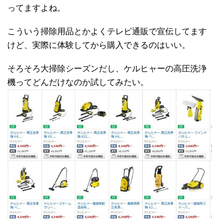
ってますよね。
こういう掃除用品とかよくテレビ通販で宣伝してます
けど、実際に体験してから購入できるのはいい。
そろそろ大掃除シーズンだし、ケルヒャーの高圧洗浄
機ってどんだけなのか試してみたい。