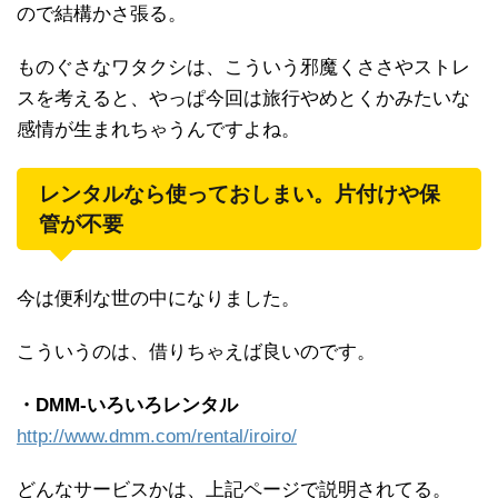
ので結構かさ張る。
ものぐさなワタクシは、こういう邪魔くささやストレ
スを考えると、やっぱ今回は旅行やめとくかみたいな
感情が生まれちゃうんですよね。
レンタルなら使っておしまい。片付けや保
管が不要
今は便利な世の中になりました。
こういうのは、借りちゃえば良いのです。
・DMM-いろいろレンタル
http://www.dmm.com/rental/iroiro/
どんなサービスかは、上記ページで説明されてる。