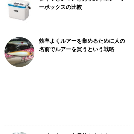
ーボックスの比較
効率よくルアーを集めるために人の
名前でルアーを買うという戦略