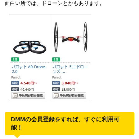
面白い所では、ドローンとかもあります。
DMMの会員登録をすれば、すぐに利用可
能！