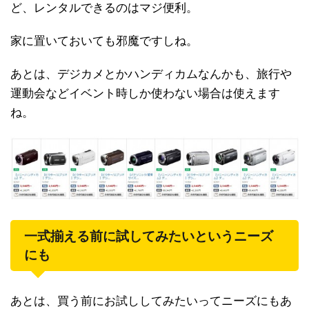
ど、レンタルできるのはマジ便利。
家に置いておいても邪魔ですしね。
あとは、デジカメとかハンディカムなんかも、旅行や
運動会などイベント時しか使わない場合は使えます
ね。
一式揃える前に試してみたいというニーズ
にも
あとは、買う前にお試ししてみたいってニーズにもあ