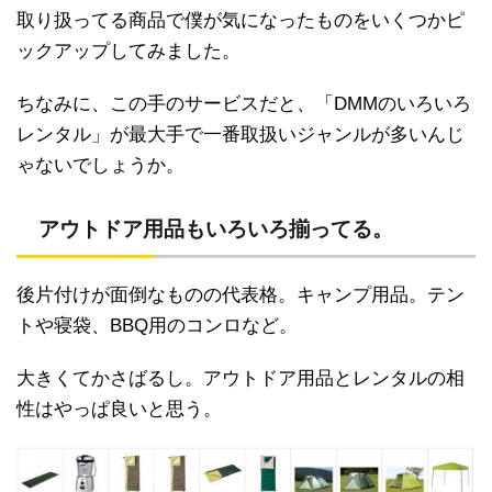
取り扱ってる商品で僕が気になったものをいくつかピ
ックアップしてみました。
ちなみに、この手のサービスだと、「DMMのいろいろ
レンタル」が最大手で一番取扱いジャンルが多いんじ
ゃないでしょうか。
アウトドア用品もいろいろ揃ってる。
後片付けが面倒なものの代表格。キャンプ用品。テン
トや寝袋、BBQ用のコンロなど。
大きくてかさばるし。アウトドア用品とレンタルの相
性はやっぱ良いと思う。