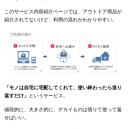
このサービス内容紹介ページでは、アウトドア用品が
紹介されてないけど、利用の流れがわかりやすい。
「モノは自宅に宅配してくれて、使い終わったら送り
返すだけ」
というサービス。
値段的に、大きさ的に、デカイものは借りて使って返
せばいい。