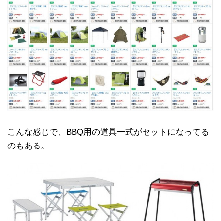
こんな感じで、BBQ用の道具一式がセットになってる
のもある。