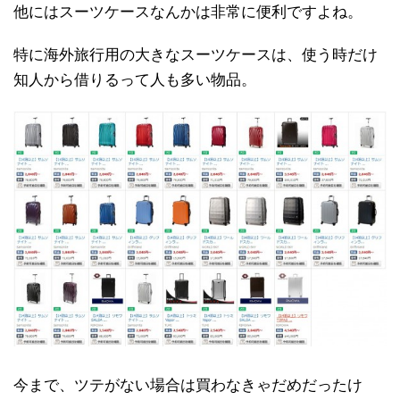
他にはスーツケースなんかは非常に便利ですよね。
特に海外旅行用の大きなスーツケースは、使う時だけ
知人から借りるって人も多い物品。
今まで、ツテがない場合は買わなきゃだめだったけ