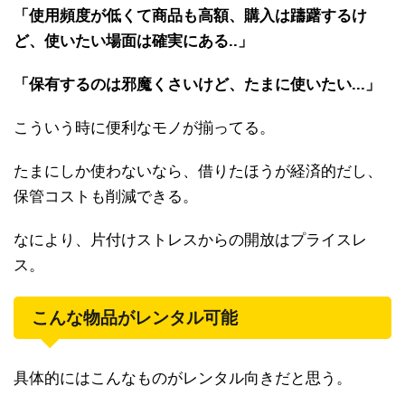
「使用頻度が低くて商品も高額、購入は躊躇するけ
ど、使いたい場面は確実にある..」
「保有するのは邪魔くさいけど、たまに使いたい...」
こういう時に便利なモノが揃ってる。
たまにしか使わないなら、借りたほうが経済的だし、
保管コストも削減できる。
なにより、片付けストレスからの開放はプライスレ
ス。
こんな物品がレンタル可能
具体的にはこんなものがレンタル向きだと思う。