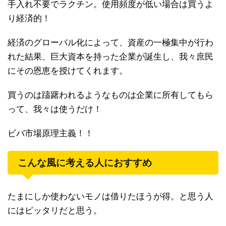
手入れ不要でラクチン。使用頻度が低い場合は買うよ
り経済的！
経済のグローバル化によって、資産の一極集中が行わ
れた結果、巨大資本を持った企業が誕生し、我々庶民
にその恩恵を授けてくれます。
買うのは躊躇われるようなものは企業に所有してもら
って、我々は使うだけ！
ビバ市場原理主義！！
こんな風に考える人におすすめ
たまにしか使わないモノは借りたほうが得。と思う人
にはピッタリだと思う。