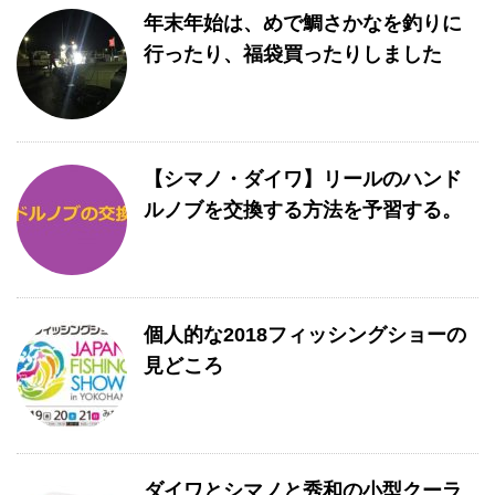
年末年始は、めで鯛さかなを釣りに
行ったり、福袋買ったりしました
【シマノ・ダイワ】リールのハンド
ルノブを交換する方法を予習する。
個人的な2018フィッシングショーの
見どころ
ダイワとシマノと秀和の小型クーラ