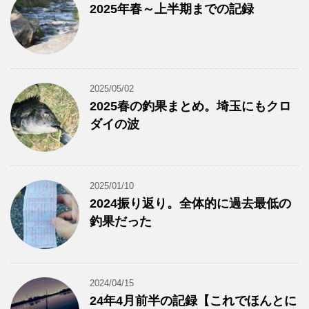
2025年春～上半期までの記録
2025/05/02
2025春の釣果まとめ。埼玉にもクロ
ダイの波
2025/01/10
2024振り返り。全体的に過去最低の
釣果だった
2024/04/15
24年4月前半の記録【これでほんとに