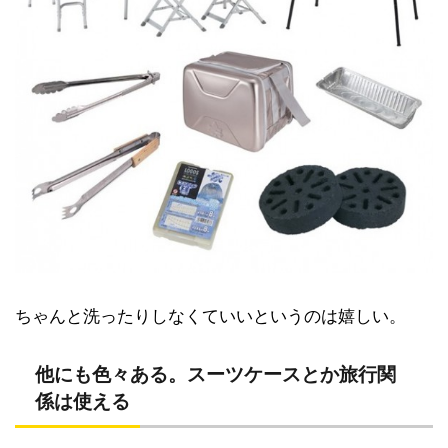
ちゃんと洗ったりしなくていいというのは嬉しい。
他にも色々ある。スーツケースとか旅行関
係は使える