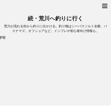
続・荒川へ釣りに行く
荒川が流れる街から釣りに出かける。釣り物はシーバスソルト全般、バ
スナマズ、オフショアなど。インプレや初心者向け情報も。
PR