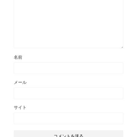
名前
メール
サイト