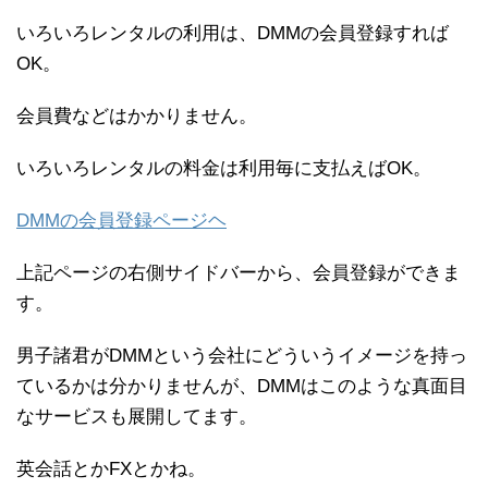
いろいろレンタルの利用は、DMMの会員登録すれば
OK。
会員費などはかかりません。
いろいろレンタルの料金は利用毎に支払えばOK。
DMMの会員登録ページヘ
上記ページの右側サイドバーから、会員登録ができま
す。
男子諸君がDMMという会社にどういうイメージを持っ
ているかは分かりませんが、DMMはこのような真面目
なサービスも展開してます。
英会話とかFXとかね。