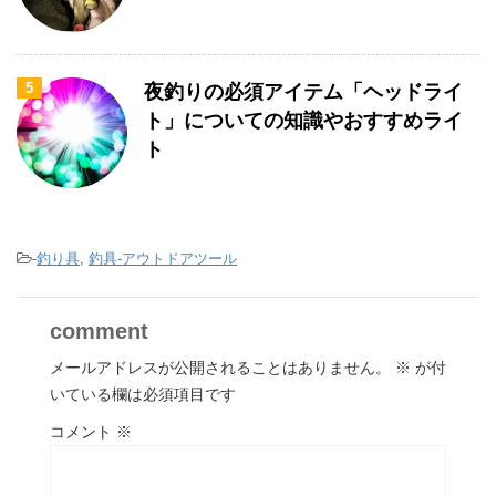
5
夜釣りの必須アイテム「ヘッドライ
ト」についての知識やおすすめライ
ト
-
釣り具
,
釣具-アウトドアツール
comment
メールアドレスが公開されることはありません。
※
が付
いている欄は必須項目です
コメント
※