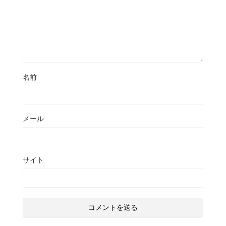
名前
メール
サイト