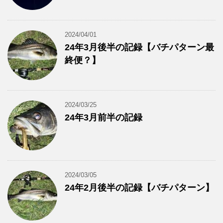
2024/04/01
24年3月後半の記録【バチパターン最
終便？】
2024/03/25
24年3月前半の記録
2024/03/05
24年2月後半の記録【バチパターン】