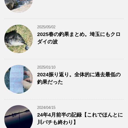
2025/05/02
2025春の釣果まとめ。埼玉にもクロ
ダイの波
2025/01/10
2024振り返り。全体的に過去最低の
釣果だった
2024/04/15
24年4月前半の記録【これでほんとに
川バチも終わり】