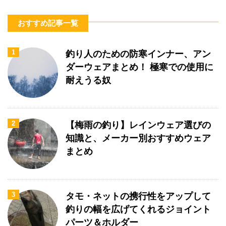
おすすめ記事一覧
1
釣り人のための防寒インナー、アン
ダーウェアまとめ！ 極寒での使用に
耐えうる奴
2
【梅雨の釣り】レインウェア選びの
知識と、メーカー別おすすめウェア
まとめ
3
タモ・ネットの携行性をアップして
釣りの幅を広げてくれるジョイント
パーツ＆ホルダー