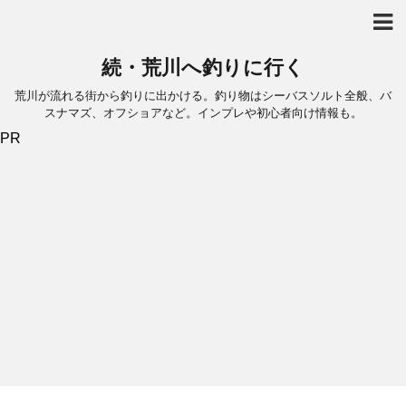
続・荒川へ釣りに行く
荒川が流れる街から釣りに出かける。釣り物はシーバスソルト全般、バ
スナマズ、オフショアなど。インプレや初心者向け情報も。
PR