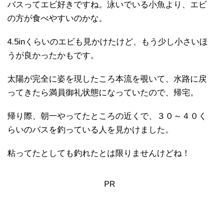
バスってエビ好きですね。泳いでいる小魚より、エビ
の方が食べやすいのかな。
4.5inくらいのエビも見かけたけど、もう少し小さいほ
うが良かったかもです。
太陽が完全に姿を現したころ本流を覗いて、水路に戻
ってきたら満員御礼状態になっていたので、帰宅。
帰り際、朝一やってたところの近くで、３０～４０く
らいのバスを釣っている人を見かけました。
粘ってたとしても釣れたとは限りませんけどね！
PR