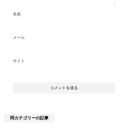
名前
メール
サイト
同カテゴリーの記事