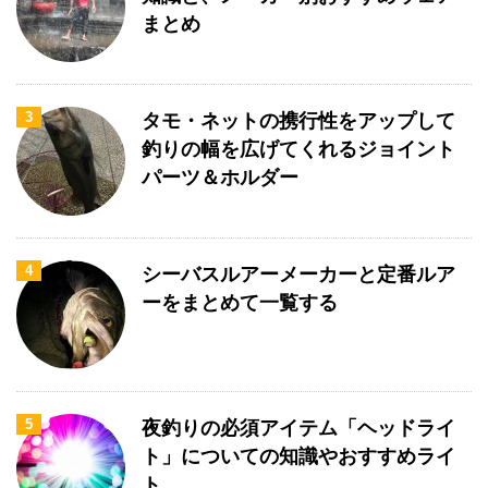
まとめ
3
タモ・ネットの携行性をアップして
釣りの幅を広げてくれるジョイント
パーツ＆ホルダー
4
シーバスルアーメーカーと定番ルア
ーをまとめて一覧する
5
夜釣りの必須アイテム「ヘッドライ
ト」についての知識やおすすめライ
ト