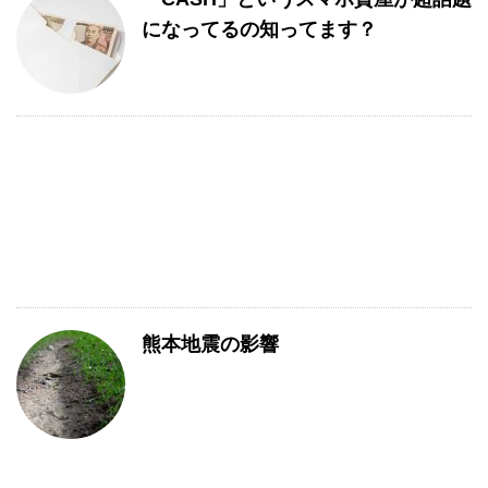
になってるの知ってます？
熊本地震の影響