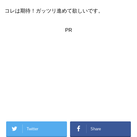
コレは期待！ガッツリ進めて欲しいです。
PR
Twitter
Share