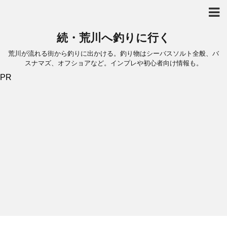
続・荒川へ釣りに行く
荒川が流れる街から釣りに出かける。釣り物はシーバスソルト全般、バ
スナマズ、オフショアなど。インプレや初心者向け情報も。
PR