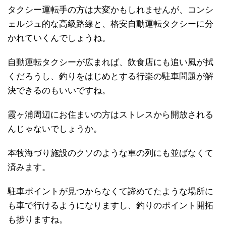
タクシー運転手の方は大変かもしれませんが、コンシ
ェルジュ的な高級路線と、格安自動運転タクシーに分
かれていくんでしょうね。
自動運転タクシーが広まれば、飲食店にも追い風が拭
くだろうし、釣りをはじめとする行楽の駐車問題が解
決できるのもいいですね。
霞ヶ浦周辺にお住まいの方はストレスから開放される
んじゃないでしょうか。
本牧海づり施設のクソのような車の列にも並ばなくて
済みます。
駐車ポイントが見つからなくて諦めてたような場所に
も車で行けるようになりますし、釣りのポイント開拓
も捗りますね。