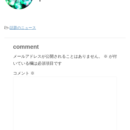
-
話題のニュース
comment
メールアドレスが公開されることはありません。
※
が付
いている欄は必須項目です
コメント
※