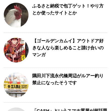
ふるさと納税で包丁ゲット！やり方
とか使ったサイトとか
【ゴールデンカムイ】アウトドア好
きな人なら楽しめること請け合いの
マンガ
隅田川下流永代橋周辺がルアー釣り
禁止になったそうです
「CASH」というスマホ質屋が超話題