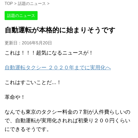
TOP
>
話題のニュース
>
話題のニュース
自動運転が本格的に始まりそうです
更新日：
2016年5月20日
これは！！！超気になるニュースが！
自動運転タクシー ２０２０年までに実用化へ
これはすごいことだ...！
革命や！
なんでも東京のタクシー料金の７割が人件費らしいの
で、自動運転が実用化されれば初乗り２００円くらい
にできるそうです。