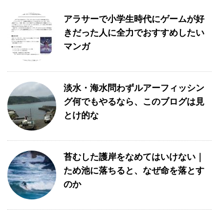
アラサーで小学生時代にゲームが好
きだった人に全力でおすすめしたい
マンガ
淡水・海水問わずルアーフィッシン
グ何でもやるなら、このブログは見
とけ的な
苔むした護岸をなめてはいけない｜
ため池に落ちると、なぜ命を落とす
のか