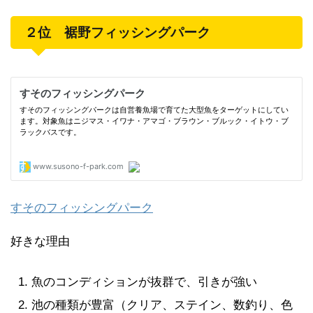
２位 裾野フィッシングパーク
すそのフィッシングパーク
好きな理由
魚のコンディションが抜群で、引きが強い
池の種類が豊富（クリア、ステイン、数釣り、色