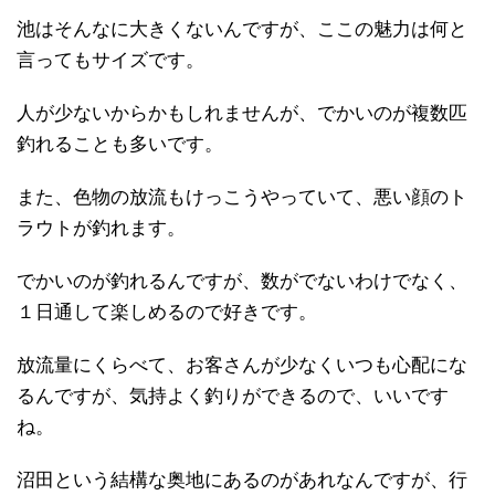
池はそんなに大きくないんですが、ここの魅力は何と
言ってもサイズです。
人が少ないからかもしれませんが、でかいのが複数匹
釣れることも多いです。
また、色物の放流もけっこうやっていて、悪い顔のト
ラウトが釣れます。
でかいのが釣れるんですが、数がでないわけでなく、
１日通して楽しめるので好きです。
放流量にくらべて、お客さんが少なくいつも心配にな
るんですが、気持よく釣りができるので、いいです
ね。
沼田という結構な奥地にあるのがあれなんですが、行