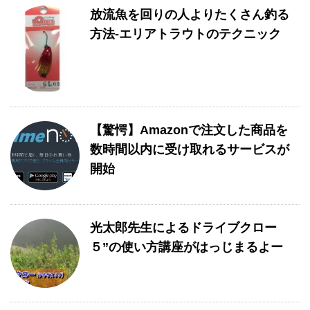
放流魚を回りの人よりたくさん釣る
方法-エリアトラウトのテクニック
【驚愕】Amazonで注文した商品を
数時間以内に受け取れるサービスが
開始
光太郎先生によるドライブクロー
５”の使い方講座がはっじまるよー