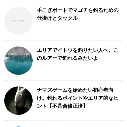
手こぎボートでマゴチを釣るための
仕掛けとタックル
エリアでイトウを釣りたい人へ。こ
のルアーで釣れるみたいよ
ナマズゲームを始めたい初心者向
け。釣れるポイントやエリア的なヒ
ント【不具合修正済】