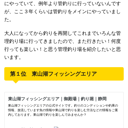
にやっていて、例年より管釣りに行っていないんです
が、ここ３年くらいは管釣りをメインにやっていまし
た。
大人になってから釣りを再開してこれまでいろんな管
理釣り場に行ってきましたので、また行きたい！何度
行っても楽しい！と思う管理釣り場を紹介したいと思
います。
第１位 東山湖フィッシングエリア