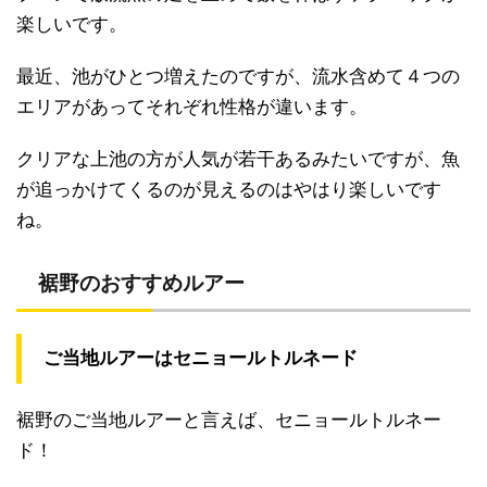
楽しいです。
最近、池がひとつ増えたのですが、流水含めて４つの
エリアがあってそれぞれ性格が違います。
クリアな上池の方が人気が若干あるみたいですが、魚
が追っかけてくるのが見えるのはやはり楽しいです
ね。
裾野のおすすめルアー
ご当地ルアーはセニョールトルネード
裾野のご当地ルアーと言えば、セニョールトルネー
ド！