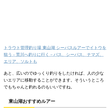
トラウト管理釣り場 東山湖 シーバスルアーでイトウを
狙う - 荒川へ釣りに行く－バス、シーバス、ナマズ、
エリア、ソルトも
あと、広いのでゆっくり釣りをしたければ、人の少な
いエリアに移動することができます。そういうところ
でもちゃんと釣れるのもいいですね。
東山湖おすすめルアー