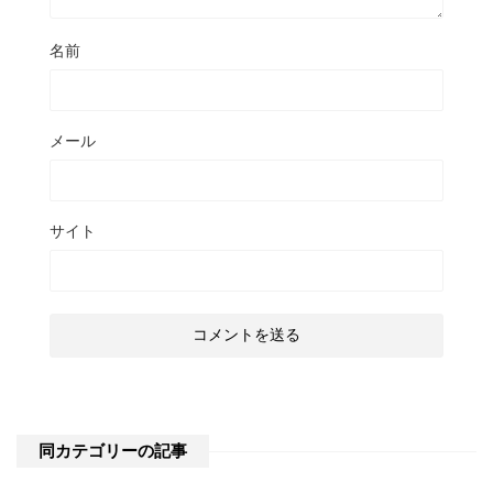
名前
メール
サイト
同カテゴリーの記事