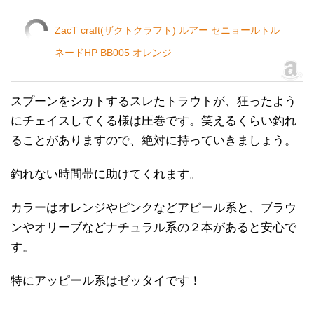
ZacT craft(ザクトクラフト) ルアー セニョールトル
ネードHP BB005 オレンジ
スプーンをシカトするスレたトラウトが、狂ったよう
にチェイスしてくる様は圧巻です。笑えるくらい釣れ
ることがありますので、絶対に持っていきましょう。
釣れない時間帯に助けてくれます。
カラーはオレンジやピンクなどアピール系と、ブラウ
ンやオリーブなどナチュラル系の２本があると安心で
す。
特にアッピール系はゼッタイです！