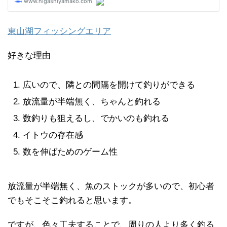
東山湖フィッシングエリア
好きな理由
広いので、隣との間隔を開けて釣りができる
放流量が半端無く、ちゃんと釣れる
数釣りも狙えるし、でかいのも釣れる
イトウの存在感
数を伸ばためのゲーム性
放流量が半端無く、魚のストックが多いので、初心者
でもそこそこ釣れると思います。
ですが、色々工夫することで、周りの人より多く釣る