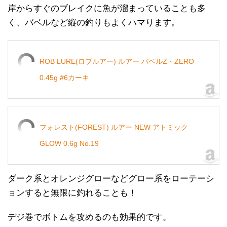
岸からすぐのブレイクに魚が溜まっていることも多
く、バベルなど縦の釣りもよくハマります。
ROB LURE(ロブルアー) ルアー バベルZ・ZERO
0.45g #6カーキ
フォレスト(FOREST) ルアー NEW アトミック
GLOW 0.6g No.19
ダーク系とオレンジグローなどグロー系をローテーシ
ョンすると無限に釣れることも！
デジ巻でボトムを攻めるのも効果的です。