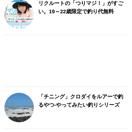
リクルートの「つりマジ！」がすご
い。19～22歳限定で釣り代無料
「チニング」クロダイをルアーで釣
るやつ-やってみたい釣りシリーズ