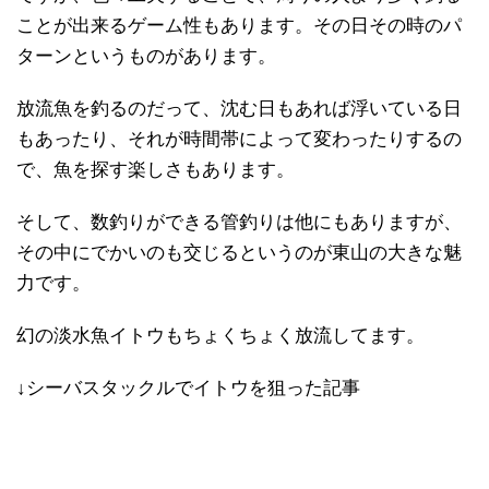
ことが出来るゲーム性もあります。その日その時のパ
ターンというものがあります。
放流魚を釣るのだって、沈む日もあれば浮いている日
もあったり、それが時間帯によって変わったりするの
で、魚を探す楽しさもあります。
そして、数釣りができる管釣りは他にもありますが、
その中にでかいのも交じるというのが東山の大きな魅
力です。
幻の淡水魚イトウもちょくちょく放流してます。
↓シーバスタックルでイトウを狙った記事