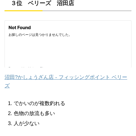
３位 ベリーズ 沼田店
沼田?かしょうざん店 - フィッシングポイント ベリー
ズ
でかいのが複数釣れる
色物の放流も多い
人が少ない