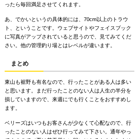
ったら毎回満足させてくれます。
あ、でかいというの具体的には、70cm以上のトラウ
ト、ということです。ウェブサイトやフェイスブック
に写真がアップされていると思うので、見てみてくだ
さい。他の管理釣り場とはレベルが違います。
まとめ
東山も裾野も有名なので、行ったことがある人は多い
と思います。まだ行ったことのない人は人生の半分を
損していますので、来週にでも行くことをおすすめし
ます。
ベリーズはいつもお客さんが少なくて心配なので、行
ったことのない人はぜひ行ってみて下さい。通年やっ