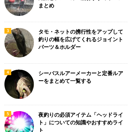
まとめ
3
タモ・ネットの携行性をアップして
釣りの幅を広げてくれるジョイント
パーツ＆ホルダー
4
シーバスルアーメーカーと定番ルア
ーをまとめて一覧する
5
夜釣りの必須アイテム「ヘッドライ
ト」についての知識やおすすめライ
ト