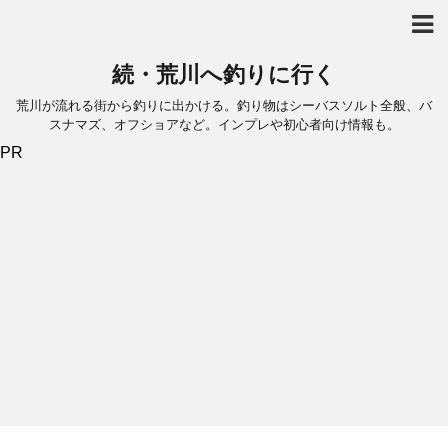
続・荒川へ釣りに行く
荒川が流れる街から釣りに出かける。釣り物はシーバスソルト全般、バ
スナマズ、オフショアなど。インプレや初心者向け情報も。
PR