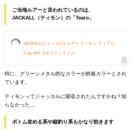
ご当地ルアーと言われているのは、
JACKALL（ティモン）の「Tearo」
JACKALL(ジャッカル) ルアー ティモン ティアロ
2.4g #80 ヨネスティライム
特に、グリーンメタル的なカラーが鉄板カラーとされ
ています。
ティモンってジャッカルに吸収されたんですかね？知
らなかった..。
ボトム攻める系や縦釣り系もかなり効きます