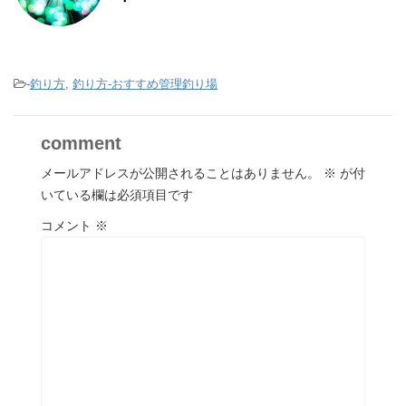
-
釣り方
,
釣り方-おすすめ管理釣り場
comment
メールアドレスが公開されることはありません。
※
が付
いている欄は必須項目です
コメント
※