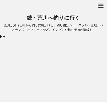
続・荒川へ釣りに行く
荒川が流れる街から釣りに出かける。釣り物はシーバスソルト全般、バ
スナマズ、オフショアなど。インプレや初心者向け情報も。
PR