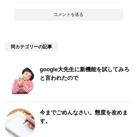
同カテゴリーの記事
google大先生に新機能を試してみろ
と言われたので
今までごめんなさい。態度を改めま
す。