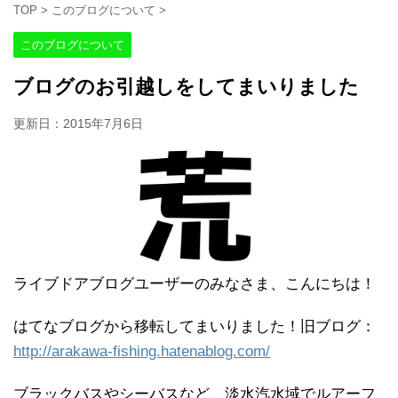
TOP
>
このブログについて
>
このブログについて
ブログのお引越しをしてまいりました
更新日：
2015年7月6日
ライブドアブログユーザーのみなさま、こんにちは！
はてなブログから移転してまいりました！旧ブログ：
http://arakawa-fishing.hatenablog.com/
ブラックバスやシーバスなど、淡水汽水域でルアーフ