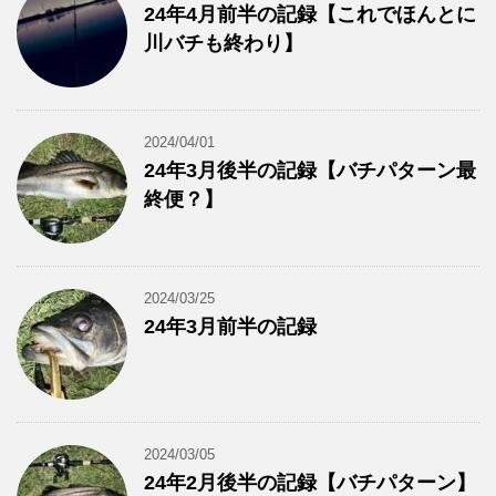
24年4月前半の記録【これでほんとに
川バチも終わり】
2024/04/01
24年3月後半の記録【バチパターン最
終便？】
2024/03/25
24年3月前半の記録
2024/03/05
24年2月後半の記録【バチパターン】