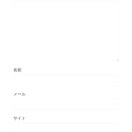
名前
メール
サイト