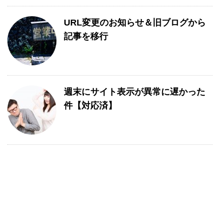
URL変更のお知らせ＆旧ブログから
記事を移行
週末にサイト表示が異常に遅かった
件【対応済】