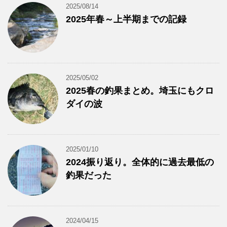
2025/08/14
2025年春～上半期までの記録
2025/05/02
2025春の釣果まとめ。埼玉にもクロ
ダイの波
2025/01/10
2024振り返り。全体的に過去最低の
釣果だった
2024/04/15