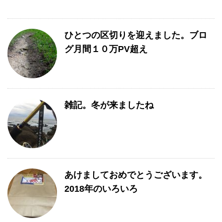
ひとつの区切りを迎えました。ブロ
グ月間１０万PV超え
雑記。冬が来ましたね
あけましておめでとうございます。
2018年のいろいろ