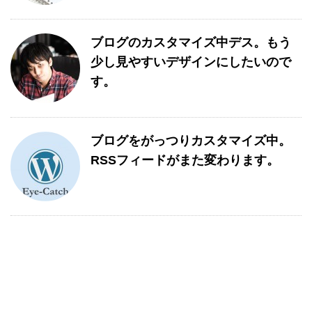
ブログのカスタマイズ中デス。もう
少し見やすいデザインにしたいので
す。
ブログをがっつりカスタマイズ中。
RSSフィードがまた変わります。