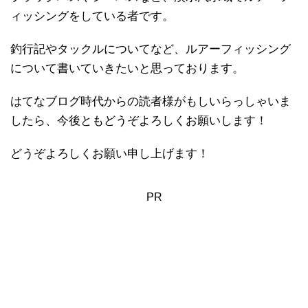
ィッシングをしている者です。
釣行記やタックルについてなど、ルアーフィッシング
について書いていきたいと思っております。
はてなブログ時代からの読者様がもしいらっしゃいま
したら、今後ともどうぞよろしくお願いします！
どうぞよろしくお願い申し上げます！
PR