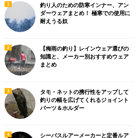
1
釣り人のための防寒インナー、アン
ダーウェアまとめ！ 極寒での使用に
耐えうる奴
2
【梅雨の釣り】レインウェア選びの
知識と、メーカー別おすすめウェア
まとめ
3
タモ・ネットの携行性をアップして
釣りの幅を広げてくれるジョイント
パーツ＆ホルダー
4
シーバスルアーメーカーと定番ルア