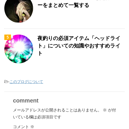
ーをまとめて一覧する
5
夜釣りの必須アイテム「ヘッドライ
ト」についての知識やおすすめライ
ト
-
このブログについて
comment
メールアドレスが公開されることはありません。
※
が付
いている欄は必須項目です
コメント
※