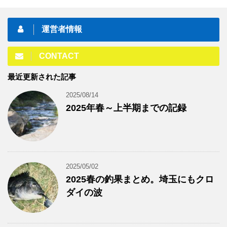
運営者情報
CONTACT
最近更新された記事
2025/08/14
2025年春～上半期までの記録
2025/05/02
2025春の釣果まとめ。埼玉にもクロ
ダイの波