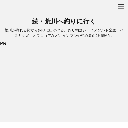
続・荒川へ釣りに行く
荒川が流れる街から釣りに出かける。釣り物はシーバスソルト全般、バ
スナマズ、オフショアなど。インプレや初心者向け情報も。
PR