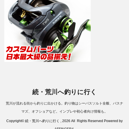
ー
続・荒川へ釣りに行く
荒川が流れる街から釣りに出かける。釣り物はシーバスソルト全般、バスナ
マズ、オフショアなど。インプレや初心者向け情報も。
Copyright© 続・荒川へ釣りに行く , 2026 All Rights Reserved Powered by