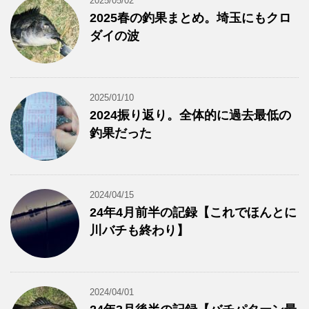
2025/05/02
2025春の釣果まとめ。埼玉にもクロ
ダイの波
2025/01/10
2024振り返り。全体的に過去最低の
釣果だった
2024/04/15
24年4月前半の記録【これでほんとに
川バチも終わり】
2024/04/01