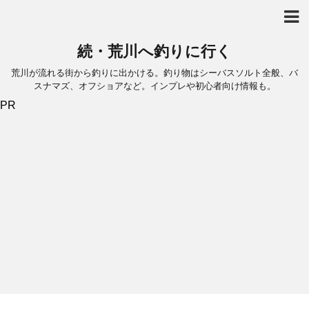
続・荒川へ釣りに行く
荒川が流れる街から釣りに出かける。釣り物はシーバスソルト全般、バ
スナマズ、オフショアなど。インプレや初心者向け情報も。
PR