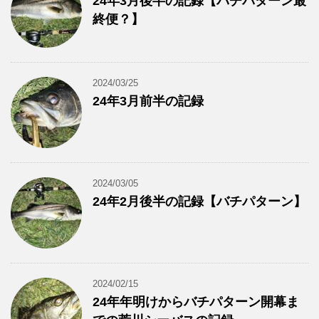
24年3月後半の記録【バチパターン最
終便？】
2024/03/25
24年3月前半の記録
2024/03/05
24年2月後半の記録【バチパターン】
2024/02/15
24年年明けからバチパターン開幕ま