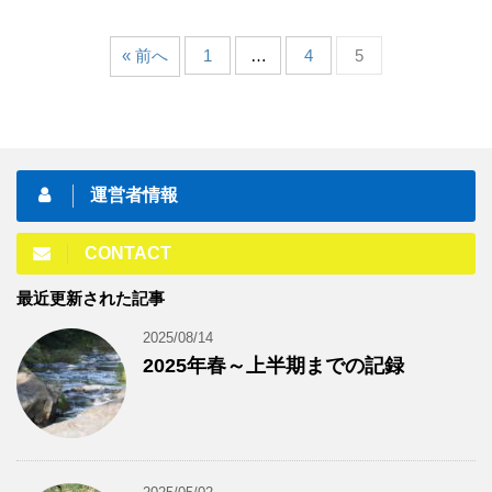
« 前へ
1
…
4
5
運営者情報
CONTACT
最近更新された記事
2025/08/14
2025年春～上半期までの記録