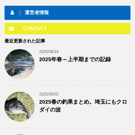
運営者情報
CONTACT
最近更新された記事
2025/08/14
2025年春～上半期までの記録
2025/05/02
2025春の釣果まとめ。埼玉にもクロ
ダイの波