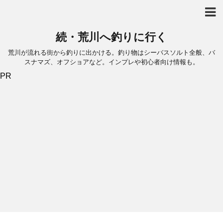
続・荒川へ釣りに行く
荒川が流れる街から釣りに出かける。釣り物はシーバスソルト全般、バ
スナマズ、オフショアなど。インプレや初心者向け情報も。
PR