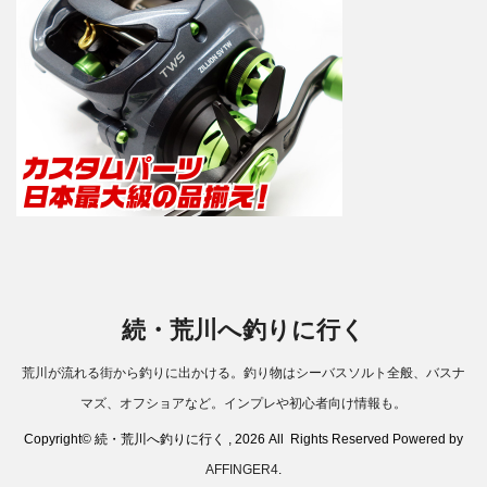
続・荒川へ釣りに行く
荒川が流れる街から釣りに出かける。釣り物はシーバスソルト全般、バスナ
マズ、オフショアなど。インプレや初心者向け情報も。
Copyright© 続・荒川へ釣りに行く , 2026 All Rights Reserved Powered by
AFFINGER4
.