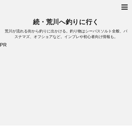
続・荒川へ釣りに行く
荒川が流れる街から釣りに出かける。釣り物はシーバスソルト全般、バ
スナマズ、オフショアなど。インプレや初心者向け情報も。
PR