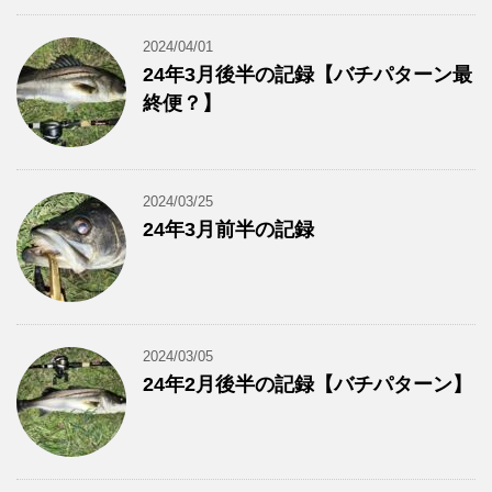
2024/04/01
24年3月後半の記録【バチパターン最
終便？】
2024/03/25
24年3月前半の記録
2024/03/05
24年2月後半の記録【バチパターン】